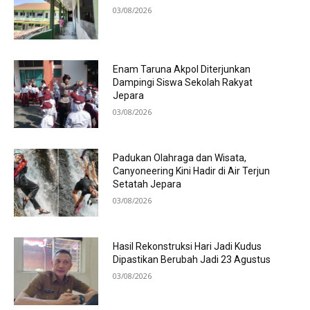
03/08/2026
Enam Taruna Akpol Diterjunkan
Dampingi Siswa Sekolah Rakyat
Jepara
03/08/2026
Padukan Olahraga dan Wisata,
Canyoneering Kini Hadir di Air Terjun
Setatah Jepara
03/08/2026
Hasil Rekonstruksi Hari Jadi Kudus
Dipastikan Berubah Jadi 23 Agustus
03/08/2026