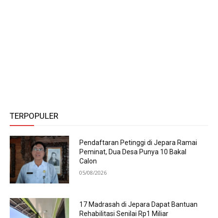
TERPOPULER
Pendaftaran Petinggi di Jepara Ramai
Peminat, Dua Desa Punya 10 Bakal
Calon
05/08/2026
17 Madrasah di Jepara Dapat Bantuan
Rehabilitasi Senilai Rp1 Miliar