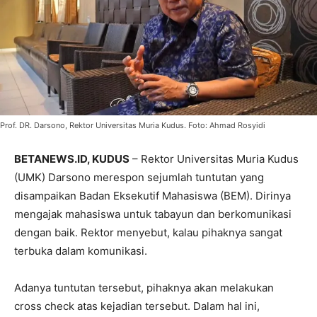
Prof. DR. Darsono, Rektor Universitas Muria Kudus. Foto: Ahmad Rosyidi
BETANEWS.ID, KUDUS
– Rektor Universitas Muria Kudus
(UMK) Darsono merespon sejumlah tuntutan yang
disampaikan Badan Eksekutif Mahasiswa (BEM). Dirinya
mengajak mahasiswa untuk tabayun dan berkomunikasi
dengan baik. Rektor menyebut, kalau pihaknya sangat
terbuka dalam komunikasi.
Adanya tuntutan tersebut, pihaknya akan melakukan
cross check atas kejadian tersebut. Dalam hal ini,