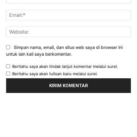
Ema
Web
Simpan nama, email, dan situs web saya di browser ini
untuk lain kali saya berkomentar.
Beritahu saya akan tindak lanjut komentar melalui surel.
Beritahu saya akan tulisan baru melalui surel.