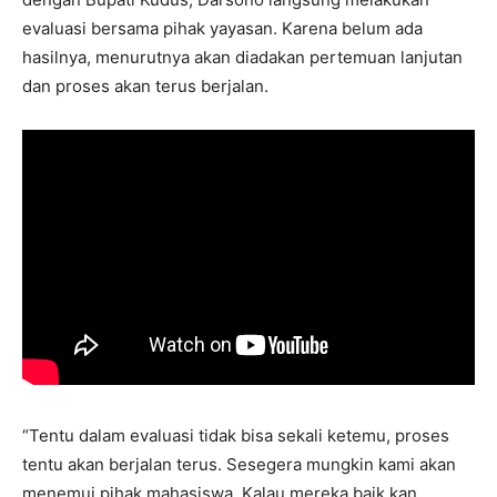
evaluasi bersama pihak yayasan. Karena belum ada
hasilnya, menurutnya akan diadakan pertemuan lanjutan
dan proses akan terus berjalan.
“Tentu dalam evaluasi tidak bisa sekali ketemu, proses
tentu akan berjalan terus. Sesegera mungkin kami akan
menemui pihak mahasiswa. Kalau mereka baik kan,