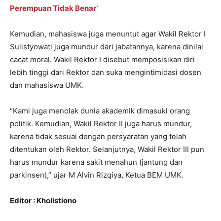
Perempuan Tidak Benar’
Kemudian, mahasiswa juga menuntut agar Wakil Rektor I
Sulistyowati juga mundur dari jabatannya, karena dinilai
cacat moral. Wakil Rektor I disebut memposisikan diri
lebih tinggi dari Rektor dan suka mengintimidasi dosen
dan mahasiswa UMK.
“Kami juga menolak dunia akademik dimasuki orang
politik. Kemudian, Wakil Rektor II juga harus mundur,
karena tidak sesuai dengan persyaratan yang telah
ditentukan oleh Rektor. Selanjutnya, Wakil Rektor III pun
harus mundur karena sakit menahun (jantung dan
parkinsen),” ujar M Alvin Rizqiya, Ketua BEM UMK.
Editor : Kholistiono