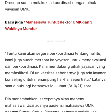
Darsono sudah melakukan koordinasi dengan pihak
yayasan UMK.
Baca juga :
Mahasiswa Tuntut Rektor UMK dan 3
Wakilnya Mundur
-Advertisement-
“Tentu kami akan segera berkoordinasi tentang hal itu,
kami juga sudah merapat ke yayasan untuk mengevaluasi
dan berkoordinasi. Kami mendukung pihak yayasan yang
memfasilitasi. Di universitas sebenarnya juga ada layanan
konseling untuk menampung hal-hal seperti itu,” katanya
saat dihubungi betanews.id, Jumat (8/10/21) sore.
Dia menambahkan, secepatnya akan menemui
mahasiswa. Usai adanya audiensi mahasiswa UMK
dengan Bupati Kudus, Darsono langsung melakukan