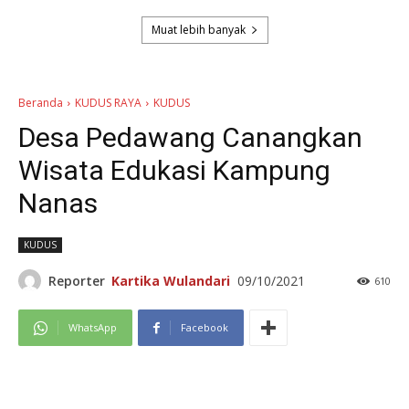
Muat lebih banyak