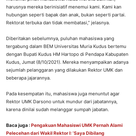
harusnya mereka berinisiatif menemui kami. Kami kan
hubungan seperti bapak dan anak, bukan seperti partai.
Rektorat terbuka dan tidak membatasi,” jelasnya.
Diberitakan sebelumnya, puluhan mahasiswa yang
tergabung dalam BEM Universitas Muria Kudus bertemu
dengan Bupati Kudus HM Hartopo di Pendapa Kabupaten
Kudus, Jumat (8/10/2021). Mereka menyampaikan adanya
sejumlah pelanggaran yang dilakukan Rektor UMK dan
beberapa jajarannya.
Pada kesempatan itu, mahasiswa juga menuntut agar
Rektor UMK Darsono untuk mundur dari jabatannya,
karena dinilai sudah melanggar sumpah jabatan.
Baca juga :
Pengakuan Mahasiswi UMK Pernah Alami
Pelecehan dari Wakil Rektor I: ‘Saya Dibilang