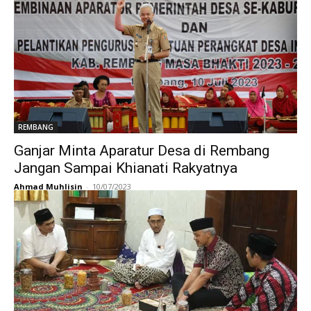
REMBANG
Ganjar Minta Aparatur Desa di Rembang
Jangan Sampai Khianati Rakyatnya
Ahmad Muhlisin
-
10/07/2023