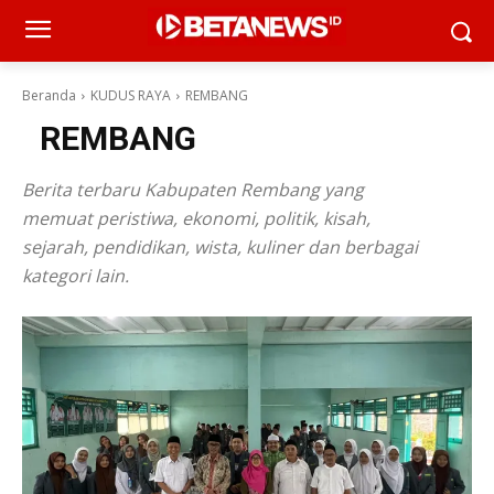
Beranda
KUDUS RAYA
REMBANG
REMBANG
Berita terbaru Kabupaten Rembang yang
memuat peristiwa, ekonomi, politik, kisah,
sejarah, pendidikan, wista, kuliner dan berbagai
kategori lain.