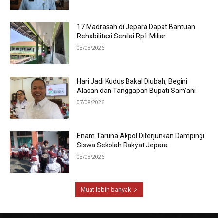
17 Madrasah di Jepara Dapat Bantuan
Rehabilitasi Senilai Rp1 Miliar
03/08/2026
Hari Jadi Kudus Bakal Diubah, Begini
Alasan dan Tanggapan Bupati Sam’ani
07/08/2026
Enam Taruna Akpol Diterjunkan Dampingi
Siswa Sekolah Rakyat Jepara
03/08/2026
Muat lebih banyak