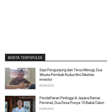
BERITA TERPOPULER
Sepi Pengunjung dan Terus Merugi, Dua
Wisata Pemkab Kudus Kini Dikelola
Investor
08/08/2026
Pendaftaran Petinggi di Jepara Ramai
Peminat, Dua Desa Punya 10 Bakal Calon
05/08/2026