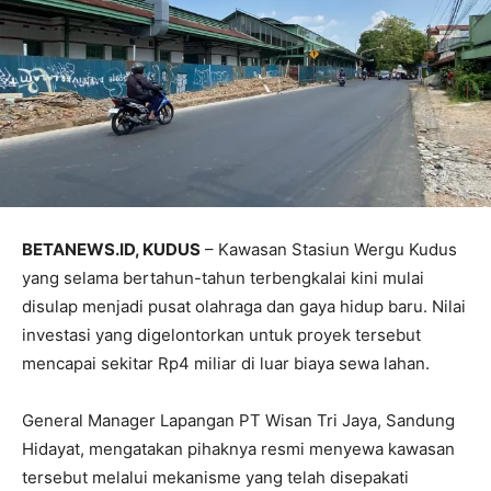
BETANEWS.ID, KUDUS
– Kawasan Stasiun Wergu Kudus
yang selama bertahun-tahun terbengkalai kini mulai
disulap menjadi pusat olahraga dan gaya hidup baru. Nilai
investasi yang digelontorkan untuk proyek tersebut
mencapai sekitar Rp4 miliar di luar biaya sewa lahan.
General Manager Lapangan PT Wisan Tri Jaya, Sandung
Hidayat, mengatakan pihaknya resmi menyewa kawasan
tersebut melalui mekanisme yang telah disepakati