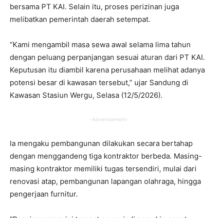
bersama PT KAI. Selain itu, proses perizinan juga
melibatkan pemerintah daerah setempat.
“Kami mengambil masa sewa awal selama lima tahun
dengan peluang perpanjangan sesuai aturan dari PT KAI.
Keputusan itu diambil karena perusahaan melihat adanya
potensi besar di kawasan tersebut,” ujar Sandung di
Kawasan Stasiun Wergu, Selasa (12/5/2026).
-Advertisement-
Ia mengaku pembangunan dilakukan secara bertahap
dengan menggandeng tiga kontraktor berbeda. Masing-
masing kontraktor memiliki tugas tersendiri, mulai dari
renovasi atap, pembangunan lapangan olahraga, hingga
pengerjaan furnitur.