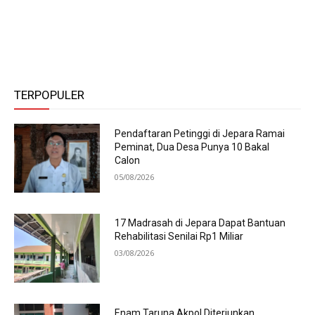
TERPOPULER
Pendaftaran Petinggi di Jepara Ramai
Peminat, Dua Desa Punya 10 Bakal
Calon
05/08/2026
17 Madrasah di Jepara Dapat Bantuan
Rehabilitasi Senilai Rp1 Miliar
03/08/2026
Enam Taruna Akpol Diterjunkan