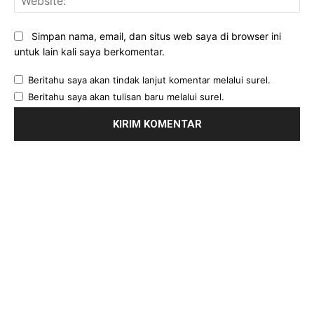
Simpan nama, email, dan situs web saya di browser ini
untuk lain kali saya berkomentar.
Beritahu saya akan tindak lanjut komentar melalui surel.
Beritahu saya akan tulisan baru melalui surel.