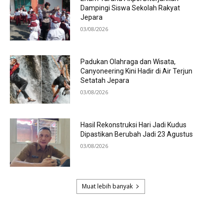
Dampingi Siswa Sekolah Rakyat
Jepara
03/08/2026
Padukan Olahraga dan Wisata,
Canyoneering Kini Hadir di Air Terjun
Setatah Jepara
03/08/2026
Hasil Rekonstruksi Hari Jadi Kudus
Dipastikan Berubah Jadi 23 Agustus
03/08/2026
Muat lebih banyak