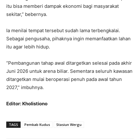
itu bisa memberi dampak ekonomi bagi masyarakat
sekitar,” bebernya.
Ia menilai tempat tersebut sudah lama terbengkalai.
Sebagai pengusaha, pihaknya ingin memanfaatkan lahan
itu agar lebih hidup.
“Pembangunan tahap awal ditargetkan selesai pada akhir
Juni 2026 untuk arena biliar. Sementara seluruh kawasan
ditargetkan mulai beroperasi penuh pada awal tahun
2027,” imbuhnya.
Editor: Kholistiono
TAGS
Pemkab Kudus
Stasiun Wergu