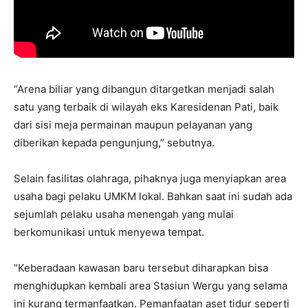
“Arena biliar yang dibangun ditargetkan menjadi salah
satu yang terbaik di wilayah eks Karesidenan Pati, baik
dari sisi meja permainan maupun pelayanan yang
diberikan kepada pengunjung,” sebutnya.
Selain fasilitas olahraga, pihaknya juga menyiapkan area
usaha bagi pelaku UMKM lokal. Bahkan saat ini sudah ada
sejumlah pelaku usaha menengah yang mulai
berkomunikasi untuk menyewa tempat.
“Keberadaan kawasan baru tersebut diharapkan bisa
menghidupkan kembali area Stasiun Wergu yang selama
ini kurang termanfaatkan. Pemanfaatan aset tidur seperti