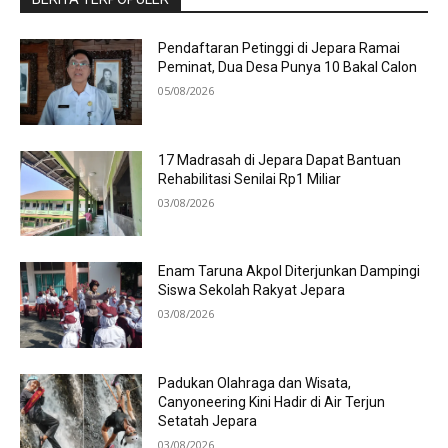
Pendaftaran Petinggi di Jepara Ramai
Peminat, Dua Desa Punya 10 Bakal Calon
05/08/2026
17 Madrasah di Jepara Dapat Bantuan
Rehabilitasi Senilai Rp1 Miliar
03/08/2026
Enam Taruna Akpol Diterjunkan Dampingi
Siswa Sekolah Rakyat Jepara
03/08/2026
Padukan Olahraga dan Wisata,
Canyoneering Kini Hadir di Air Terjun
Setatah Jepara
03/08/2026