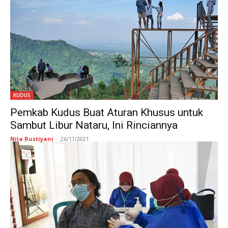
KUDUS
Pemkab Kudus Buat Aturan Khusus untuk
Sambut Libur Nataru, Ini Rinciannya
Nila Rustiyani
-
26/11/2021