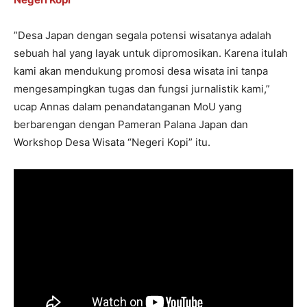
”Desa Japan dengan segala potensi wisatanya adalah
sebuah hal yang layak untuk dipromosikan. Karena itulah
kami akan mendukung promosi desa wisata ini tanpa
mengesampingkan tugas dan fungsi jurnalistik kami,”
ucap Annas dalam penandatanganan MoU yang
berbarengan dengan Pameran Palana Japan dan
Workshop Desa Wisata “Negeri Kopi” itu.