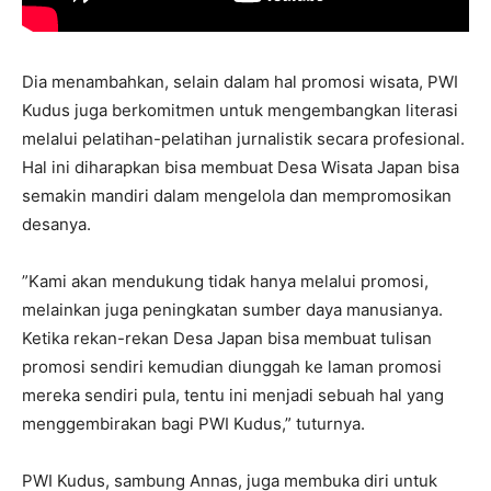
Dia menambahkan, selain dalam hal promosi wisata, PWI
Kudus juga berkomitmen untuk mengembangkan literasi
melalui pelatihan-pelatihan jurnalistik secara profesional.
Hal ini diharapkan bisa membuat Desa Wisata Japan bisa
semakin mandiri dalam mengelola dan mempromosikan
desanya.
”Kami akan mendukung tidak hanya melalui promosi,
melainkan juga peningkatan sumber daya manusianya.
Ketika rekan-rekan Desa Japan bisa membuat tulisan
promosi sendiri kemudian diunggah ke laman promosi
mereka sendiri pula, tentu ini menjadi sebuah hal yang
menggembirakan bagi PWI Kudus,” tuturnya.
PWI Kudus, sambung Annas, juga membuka diri untuk