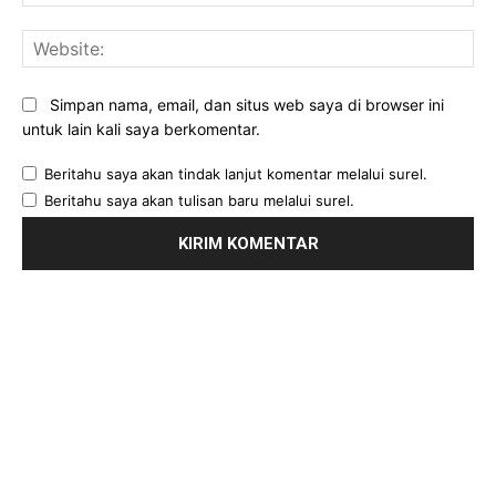
Web
Simpan nama, email, dan situs web saya di browser ini
untuk lain kali saya berkomentar.
Beritahu saya akan tindak lanjut komentar melalui surel.
Beritahu saya akan tulisan baru melalui surel.