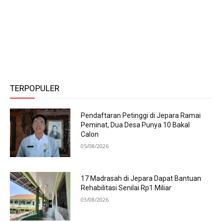
TERPOPULER
Pendaftaran Petinggi di Jepara Ramai
Peminat, Dua Desa Punya 10 Bakal
Calon
05/08/2026
17 Madrasah di Jepara Dapat Bantuan
Rehabilitasi Senilai Rp1 Miliar
03/08/2026