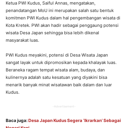
Ketua PWI Kudus, Saiful Annas, mengatakan,
penandatangan MoU ini merupakan salah satu bentuk
komitmen PWI Kudus dalam hal pengembangan wisata di
Kota Kretek. PWI akan hadir sebagai penggaung potensi
wisata Desa Japan sehingga bisa lebih dikenal
masyarakat luas.
PWI Kudus meyakini, potensi di Desa Wisata Japan
sangat layak untuk dipromosikan kepada khalayak luas.
Beraneka ragam tempat wisata alam, budaya, dan
kulinernya adalah satu kesatuan yang diyakini bisa
menarik banyak minat wisatawan baik dalam dan luar
Kudus.
-Advertisement-
Baca juga:
Desa Japan Kudus Segera ‘Ikrarkan’ Sebagai
Negeri Kopi