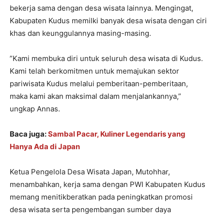
bekerja sama dengan desa wisata lainnya. Mengingat,
Kabupaten Kudus memilki banyak desa wisata dengan ciri
khas dan keunggulannya masing-masing.
”Kami membuka diri untuk seluruh desa wisata di Kudus.
Kami telah berkomitmen untuk memajukan sektor
pariwisata Kudus melalui pemberitaan-pemberitaan,
maka kami akan maksimal dalam menjalankannya,”
ungkap Annas.
Baca juga:
Sambal Pacar, Kuliner Legendaris yang
Hanya Ada di Japan
Ketua Pengelola Desa Wisata Japan, Mutohhar,
menambahkan, kerja sama dengan PWI Kabupaten Kudus
memang menitikberatkan pada peningkatkan promosi
desa wisata serta pengembangan sumber daya