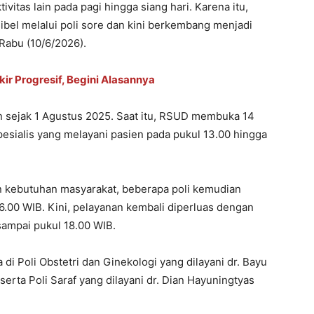
ivitas lain pada pagi hingga siang hari. Karena itu,
ibel melalui poli sore dan kini berkembang menjadi
 Rabu (10/6/2026).
ir Progresif, Begini Alasannya
an sejak 1 Agustus 2025. Saat itu, RSUD membuka 14
pesialis yang melayani pasien pada pukul 13.00 hingga
n kebutuhan masyarakat, beberapa poli kemudian
.00 WIB. Kini, pelayanan kembali diperluas dengan
ampai pukul 18.00 WIB.
 di Poli Obstetri dan Ginekologi yang dilayani dr. Bayu
serta Poli Saraf yang dilayani dr. Dian Hayuningtyas