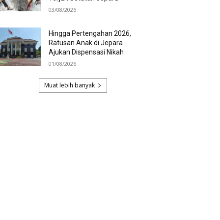
03/08/2026
Hingga Pertengahan 2026,
Ratusan Anak di Jepara
Ajukan Dispensasi Nikah
01/08/2026
Muat lebih banyak