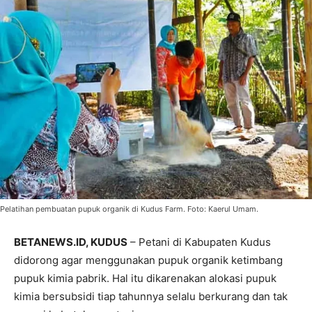
Pelatihan pembuatan pupuk organik di Kudus Farm. Foto: Kaerul Umam.
BETANEWS.ID, KUDUS
– Petani di Kabupaten Kudus
didorong agar menggunakan pupuk organik ketimbang
pupuk kimia pabrik. Hal itu dikarenakan alokasi pupuk
kimia bersubsidi tiap tahunnya selalu berkurang dan tak