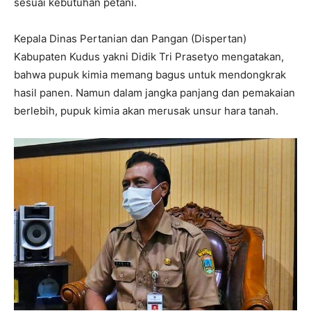
sesuai kebutuhan petani.
Kepala Dinas Pertanian dan Pangan (Dispertan)
Kabupaten Kudus yakni Didik Tri Prasetyo mengatakan,
bahwa pupuk kimia memang bagus untuk mendongkrak
hasil panen. Namun dalam jangka panjang dan pemakaian
berlebih, pupuk kimia akan merusak unsur hara tanah.