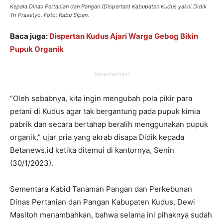
Kepala Dinas Pertanian dan Pangan (Dispertan) Kabupaten Kudus yakni Didik
Tri Prasetyo. Foto: Rabu Sipan.
Baca juga:
Dispertan Kudus Ajari Warga Gebog Bikin
Pupuk Organik
-Advertisement-
“Oleh sebabnya, kita ingin mengubah pola pikir para
petani di Kudus agar tak bergantung pada pupuk kimia
pabrik dan secara bertahap beralih menggunakan pupuk
organik,” ujar pria yang akrab disapa Didik kepada
Betanews.id ketika ditemui di kantornya, Senin
(30/1/2023).
Sementara Kabid Tanaman Pangan dan Perkebunan
Dinas Pertanian dan Pangan Kabupaten Kudus, Dewi
Masitoh menambahkan, bahwa selama ini pihaknya sudah