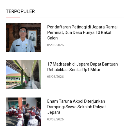
TERPOPULER
Pendaftaran Petinggi di Jepara Ramai
Peminat, Dua Desa Punya 10 Bakal
Calon
05/08/2026
17 Madrasah di Jepara Dapat Bantuan
Rehabilitasi Senilai Rp1 Miliar
03/08/2026
Enam Taruna Akpol Diterjunkan
Dampingi Siswa Sekolah Rakyat
Jepara
03/08/2026