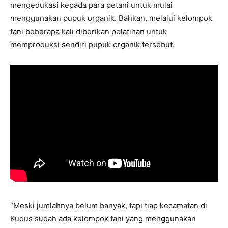
mengedukasi kepada para petani untuk mulai
menggunakan pupuk organik. Bahkan, melalui kelompok
tani beberapa kali diberikan pelatihan untuk
memproduksi sendiri pupuk organik tersebut.
“Meski jumlahnya belum banyak, tapi tiap kecamatan di
Kudus sudah ada kelompok tani yang menggunakan