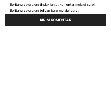
Beritahu saya akan tindak lanjut komentar melalui surel.
Beritahu saya akan tulisan baru melalui surel.