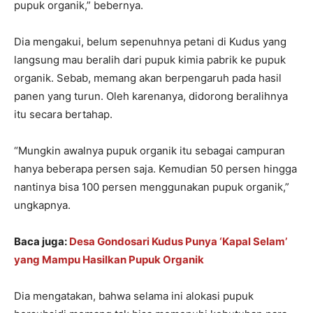
pupuk organik,” bebernya.
Dia mengakui, belum sepenuhnya petani di Kudus yang
langsung mau beralih dari pupuk kimia pabrik ke pupuk
organik. Sebab, memang akan berpengaruh pada hasil
panen yang turun. Oleh karenanya, didorong beralihnya
itu secara bertahap.
“Mungkin awalnya pupuk organik itu sebagai campuran
hanya beberapa persen saja. Kemudian 50 persen hingga
nantinya bisa 100 persen menggunakan pupuk organik,”
ungkapnya.
Baca juga:
Desa Gondosari Kudus Punya ‘Kapal Selam’
yang Mampu Hasilkan Pupuk Organik
Dia mengatakan, bahwa selama ini alokasi pupuk