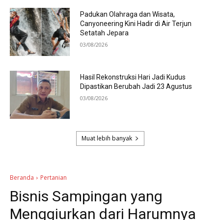
Padukan Olahraga dan Wisata,
Canyoneering Kini Hadir di Air Terjun
Setatah Jepara
03/08/2026
Hasil Rekonstruksi Hari Jadi Kudus
Dipastikan Berubah Jadi 23 Agustus
03/08/2026
Muat lebih banyak