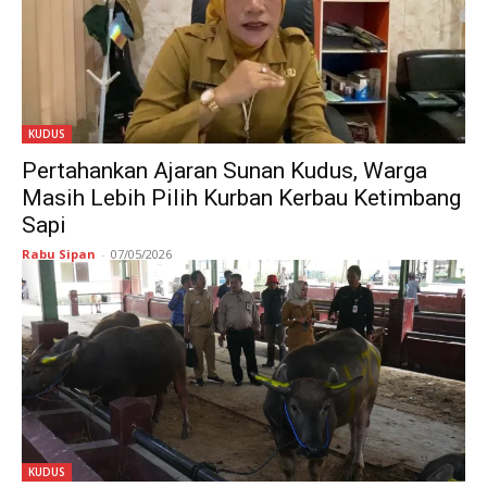
KUDUS
Pertahankan Ajaran Sunan Kudus, Warga
Masih Lebih Pilih Kurban Kerbau Ketimbang
Sapi
Rabu Sipan
-
07/05/2026
KUDUS