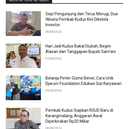
Sepi Pengunjung dan Terus Merugi, Dua
Wisata Pemkab Kudus Kini Dikelola
Investor
08/08/2026
Hari Jadi Kudus Bakal Diubah, Begini
Alasan dan Tanggapan Bupati Sam’ani
07/08/2026
Belanja Pinter Gizine Bener, Cara Unik
Djarum Foundation Edukasi Gizi Karyawan
06/08/2026
Pemkab Kudus Siapkan RSUD Baru di
Karangmalang, Anggaran Awal
Diperkirakan Rp20 Miliar
08/08/2026