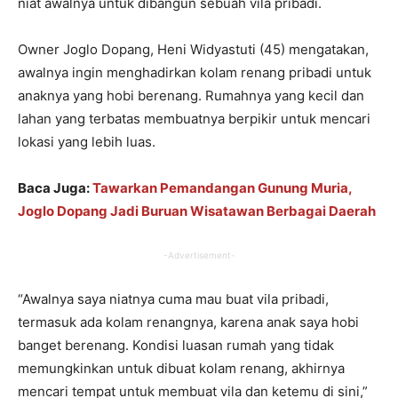
niat awalnya untuk dibangun sebuah vila pribadi.
Owner Joglo Dopang, Heni Widyastuti (45) mengatakan,
awalnya ingin menghadirkan kolam renang pribadi untuk
anaknya yang hobi berenang. Rumahnya yang kecil dan
lahan yang terbatas membuatnya berpikir untuk mencari
lokasi yang lebih luas.
Baca Juga:
Tawarkan Pemandangan Gunung Muria,
Joglo Dopang Jadi Buruan Wisatawan Berbagai Daerah
-Advertisement-
“Awalnya saya niatnya cuma mau buat vila pribadi,
termasuk ada kolam renangnya, karena anak saya hobi
banget berenang. Kondisi luasan rumah yang tidak
memungkinkan untuk dibuat kolam renang, akhirnya
mencari tempat untuk membuat vila dan ketemu di sini,”