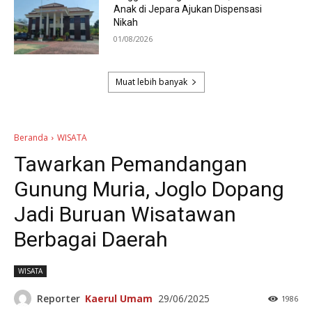
Anak di Jepara Ajukan Dispensasi
Nikah
01/08/2026
Muat lebih banyak