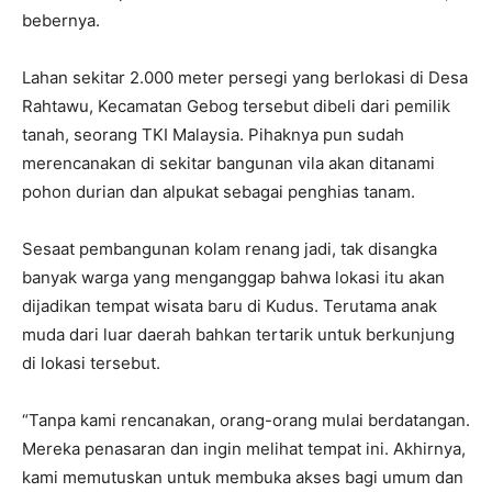
bebernya.
Lahan sekitar 2.000 meter persegi yang berlokasi di Desa
Rahtawu, Kecamatan Gebog tersebut dibeli dari pemilik
tanah, seorang TKI Malaysia. Pihaknya pun sudah
merencanakan di sekitar bangunan vila akan ditanami
pohon durian dan alpukat sebagai penghias tanam.
Sesaat pembangunan kolam renang jadi, tak disangka
banyak warga yang menganggap bahwa lokasi itu akan
dijadikan tempat wisata baru di Kudus. Terutama anak
muda dari luar daerah bahkan tertarik untuk berkunjung
di lokasi tersebut.
“Tanpa kami rencanakan, orang-orang mulai berdatangan.
Mereka penasaran dan ingin melihat tempat ini. Akhirnya,
kami memutuskan untuk membuka akses bagi umum dan