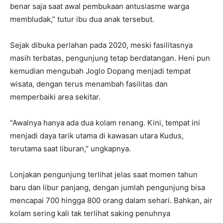
benar saja saat awal pembukaan antusiasme warga
membludak,” tutur ibu dua anak tersebut.
Sejak dibuka perlahan pada 2020, meski fasilitasnya
masih terbatas, pengunjung tetap berdatangan. Heni pun
kemudian mengubah Joglo Dopang menjadi tempat
wisata, dengan terus menambah fasilitas dan
memperbaiki area sekitar.
“Awalnya hanya ada dua kolam renang. Kini, tempat ini
menjadi daya tarik utama di kawasan utara Kudus,
terutama saat liburan,” ungkapnya.
Lonjakan pengunjung terlihat jelas saat momen tahun
baru dan libur panjang, dengan jumlah pengunjung bisa
mencapai 700 hingga 800 orang dalam sehari. Bahkan, air
kolam sering kali tak terlihat saking penuhnya