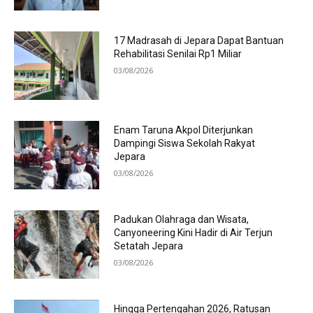
17 Madrasah di Jepara Dapat Bantuan
Rehabilitasi Senilai Rp1 Miliar
03/08/2026
Enam Taruna Akpol Diterjunkan
Dampingi Siswa Sekolah Rakyat
Jepara
03/08/2026
Padukan Olahraga dan Wisata,
Canyoneering Kini Hadir di Air Terjun
Setatah Jepara
03/08/2026
Hingga Pertengahan 2026, Ratusan