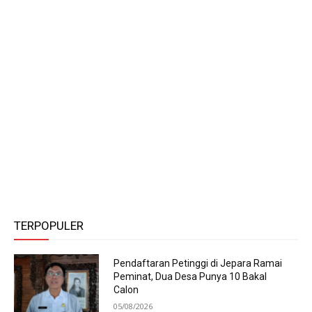
TERPOPULER
Pendaftaran Petinggi di Jepara Ramai
Peminat, Dua Desa Punya 10 Bakal
Calon
05/08/2026