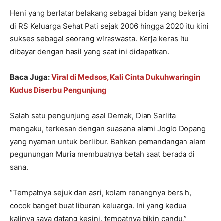
Heni yang berlatar belakang sebagai bidan yang bekerja
di RS Keluarga Sehat Pati sejak 2006 hingga 2020 itu kini
sukses sebagai seorang wiraswasta. Kerja keras itu
dibayar dengan hasil yang saat ini didapatkan.
Baca Juga:
Viral di Medsos, Kali Cinta Dukuhwaringin
Kudus Diserbu Pengunjung
Salah satu pengunjung asal Demak, Dian Sarlita
mengaku, terkesan dengan suasana alami Joglo Dopang
yang nyaman untuk berlibur. Bahkan pemandangan alam
pegunungan Muria membuatnya betah saat berada di
sana.
“Tempatnya sejuk dan asri, kolam renangnya bersih,
cocok banget buat liburan keluarga. Ini yang kedua
kalinya saya datang kesini, tempatnya bikin candu,”