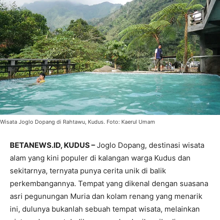
Wisata Joglo Dopang di Rahtawu, Kudus. Foto: Kaerul Umam
BETANEWS.ID, KUDUS –
Joglo Dopang, destinasi wisata
alam yang kini populer di kalangan warga Kudus dan
sekitarnya, ternyata punya cerita unik di balik
perkembangannya. Tempat yang dikenal dengan suasana
asri pegunungan Muria dan kolam renang yang menarik
ini, dulunya bukanlah sebuah tempat wisata, melainkan