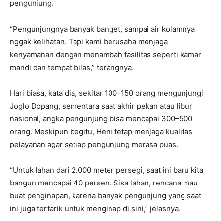
pengunjung.
“Pengunjungnya banyak banget, sampai air kolamnya
nggak kelihatan. Tapi kami berusaha menjaga
kenyamanan dengan menambah fasilitas seperti kamar
mandi dan tempat bilas,” terangnya.
Hari biasa, kata dia, sekitar 100–150 orang mengunjungi
Joglo Dopang, sementara saat akhir pekan atau libur
nasional, angka pengunjung bisa mencapai 300–500
orang. Meskipun begitu, Heni tetap menjaga kualitas
pelayanan agar setiap pengunjung merasa puas.
“Untuk lahan dari 2.000 meter persegi, saat ini baru kita
bangun mencapai 40 persen. Sisa lahan, rencana mau
buat penginapan, karena banyak pengunjung yang saat
ini juga tertarik untuk menginap di sini,” jelasnya.