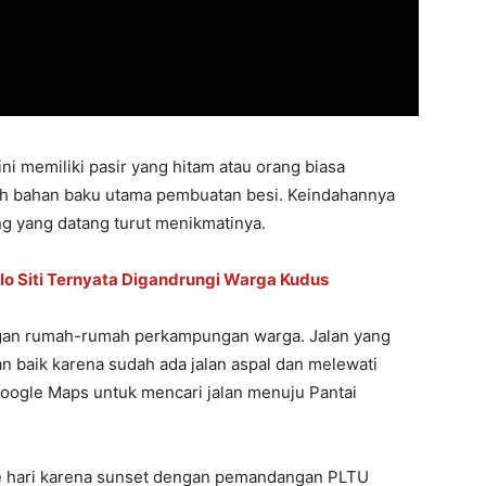
 ini memiliki pasir yang hitam atau orang biasa
alah bahan baku utama pembuatan besi. Keindahannya
g yang datang turut menikmatinya.
lo Siti Ternyata Digandrungi Warga Kudus
engan rumah-rumah perkampungan warga. Jalan yang
an baik karena sudah ada jalan aspal dan melewati
oogle Maps untuk mencari jalan menuju Pantai
e hari karena sunset dengan pemandangan PLTU