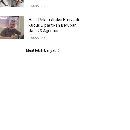
03/08/2026
Hasil Rekonstruksi Hari Jadi
Kudus Dipastikan Berubah
Jadi 23 Agustus
03/08/2026
Muat lebih banyak