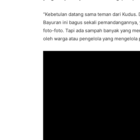
“Kebetulan datang sama teman dari Kudus. Di
Bayuran ini bagus sekali pemandangannya,
foto-foto. Tapi ada sampah banyak yang m
oleh warga atau pengelola yang mengelola pan