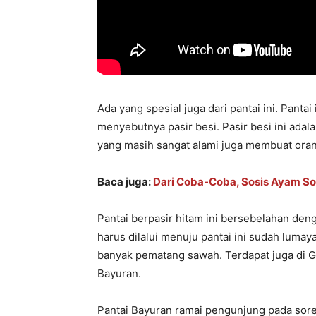
Ada yang spesial juga dari pantai ini. Pantai
menyebutnya pasir besi. Pasir besi ini ad
yang masih sangat alami juga membuat oran
Baca juga:
Dari Coba-Coba, Sosis Ayam So
Pantai berpasir hitam ini bersebelahan d
harus dilalui menuju pantai ini sudah lumay
banyak pematang sawah. Terdapat juga di G
Bayuran.
Pantai Bayuran ramai pengunjung pada sor