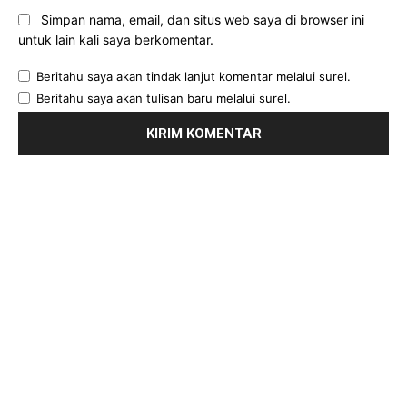
Simpan nama, email, dan situs web saya di browser ini
untuk lain kali saya berkomentar.
Beritahu saya akan tindak lanjut komentar melalui surel.
Beritahu saya akan tulisan baru melalui surel.