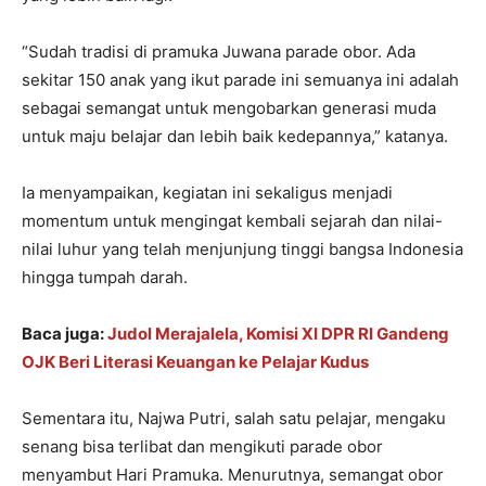
“Sudah tradisi di pramuka Juwana parade obor. Ada
sekitar 150 anak yang ikut parade ini semuanya ini adalah
sebagai semangat untuk mengobarkan generasi muda
untuk maju belajar dan lebih baik kedepannya,” katanya.
Ia menyampaikan, kegiatan ini sekaligus menjadi
momentum untuk mengingat kembali sejarah dan nilai-
nilai luhur yang telah menjunjung tinggi bangsa Indonesia
hingga tumpah darah.
Baca juga:
Judol Merajalela, Komisi XI DPR RI Gandeng
OJK Beri Literasi Keuangan ke Pelajar Kudus
Sementara itu, Najwa Putri, salah satu pelajar, mengaku
senang bisa terlibat dan mengikuti parade obor
menyambut Hari Pramuka. Menurutnya, semangat obor