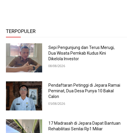
TERPOPULER
Sepi Pengunjung dan Terus Merugi,
Dua Wisata Pemkab Kudus Kini
Dikelola Investor
08/08/2026
Pendaftaran Petinggi di Jepara Ramai
Peminat, Dua Desa Punya 10 Bakal
Calon
05/08/2026
17 Madrasah di Jepara Dapat Bantuan
Rehabilitasi Senilai Rp1 Miliar