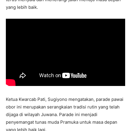
yang lebih baik.
Ketua Kwarcab Pati, Sugiyono mengatakan, parade pawai
obor ini merupakan serangkaian tradisi rutin yang telah
dijaga di wilayah Juwana. Parade ini menjadi
penyemangat tunas muda Pramuka untuk masa depan
yang lebih baik lagi.