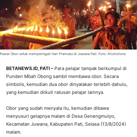
Pawai Obor untuk memperingati Hari Pramuka di Juwana Pati. Foto: Kholistiono
BETANEWS.ID, PATI –
Para pelajar tampak berkumpul di
Punden Mbah Obong sambil membawa obor. Secara
simbolis, kemudian dua obor dinyalakan terlebih dahulu,
yang kemudian diikuti ratusan pelajar lainnya.
Obor yang sudah menyala itu, kemudian dibawa
menyusuri gelapnya malam di Desa Genengmulyo,
Kecamatan Juwana, Kabupaten Pati, Selasa (13/8/2024)
malam.