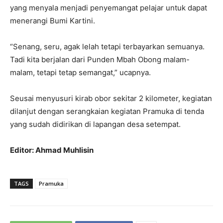
yang menyala menjadi penyemangat pelajar untuk dapat
menerangi Bumi Kartini.
“Senang, seru, agak lelah tetapi terbayarkan semuanya.
Tadi kita berjalan dari Punden Mbah Obong malam-
malam, tetapi tetap semangat,” ucapnya.
Seusai menyusuri kirab obor sekitar 2 kilometer, kegiatan
dilanjut dengan serangkaian kegiatan Pramuka di tenda
yang sudah didirikan di lapangan desa setempat.
Editor: Ahmad Muhlisin
TAGS
Pramuka