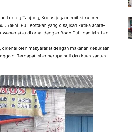
an Lentog Tanjung, Kudus juga memiliki kuliner
ui. Yakni, Puli Kotokan yang disajikan ketika acara-
uwahan atau dikenal dengan Bodo Puli, dan lain-lain.
ni, dikenal oleh masyarakat dengan makanan kesukaan
golo. Terdapat isian berupa puli dan kuah santan