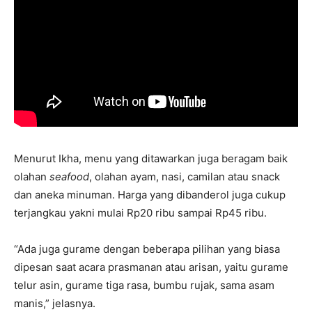
Menurut Ikha, menu yang ditawarkan juga beragam baik
olahan
seafood
, olahan ayam, nasi, camilan atau snack
dan aneka minuman. Harga yang dibanderol juga cukup
terjangkau yakni mulai Rp20 ribu sampai Rp45 ribu.
“Ada juga gurame dengan beberapa pilihan yang biasa
dipesan saat acara prasmanan atau arisan, yaitu gurame
telur asin, gurame tiga rasa, bumbu rujak, sama asam
manis,” jelasnya.