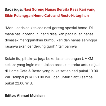
Baca juga:
Nasi Goreng Nanas Bercita Rasa Kari yang
Bikin Pelanggan Home Cafe and Resto Ketagihan
“Menu andalan kita ada nasi goreng spesial home. Di
mana nasi goreng ini nanti disajikan pada buah nanas,
dimasak menggunakan bumbu kari dan nanas sehingga
rasanya akan cenderung gurih,” tambahnya.
Selain itu, pihaknya juga bekerjasama dengan UMKM
sekitar yang ingin menitipkan produk mereka untuk dijual
di Home Cafe & Resto yang buka setiap hari pukul 10.00
WIB sampai pukul 21.00 WIB, dan untuk Sabtu sampai
pukul 22.00 WIB.
Editor: Ahmad Muhlisin