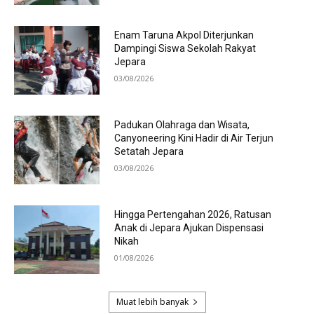
Enam Taruna Akpol Diterjunkan
Dampingi Siswa Sekolah Rakyat
Jepara
03/08/2026
Padukan Olahraga dan Wisata,
Canyoneering Kini Hadir di Air Terjun
Setatah Jepara
03/08/2026
Hingga Pertengahan 2026, Ratusan
Anak di Jepara Ajukan Dispensasi
Nikah
01/08/2026
Muat lebih banyak