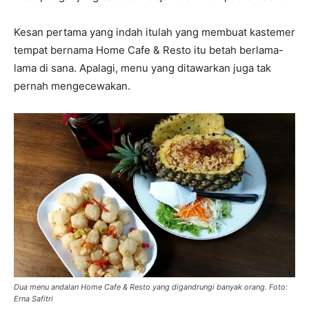
Kesan pertama yang indah itulah yang membuat kastemer
tempat bernama Home Cafe & Resto itu betah berlama-
lama di sana. Apalagi, menu yang ditawarkan juga tak
pernah mengecewakan.
Dua menu andalan Home Cafe & Resto yang digandrungi banyak orang. Foto:
Erna Safitri