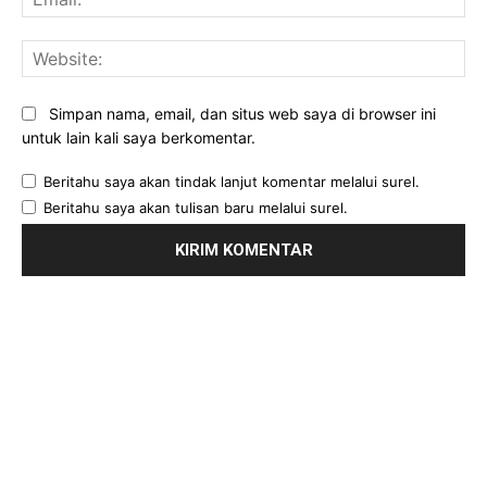
Web
Simpan nama, email, dan situs web saya di browser ini
untuk lain kali saya berkomentar.
Beritahu saya akan tindak lanjut komentar melalui surel.
Beritahu saya akan tulisan baru melalui surel.