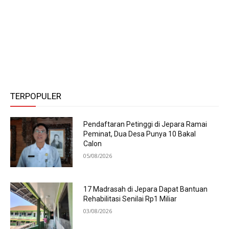
TERPOPULER
Pendaftaran Petinggi di Jepara Ramai
Peminat, Dua Desa Punya 10 Bakal
Calon
05/08/2026
17 Madrasah di Jepara Dapat Bantuan
Rehabilitasi Senilai Rp1 Miliar
03/08/2026