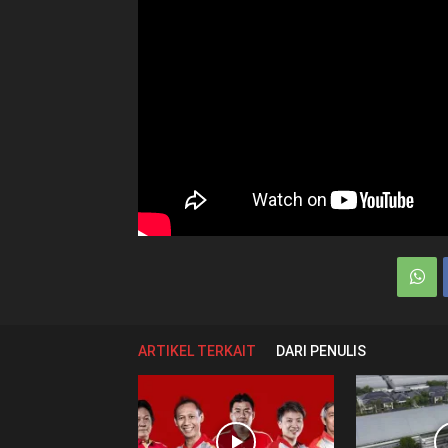
ARTIKEL TERKAIT
DARI PENULIS