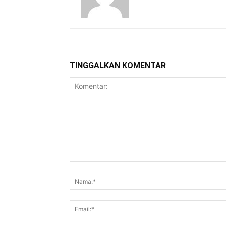
TINGGALKAN KOMENTAR