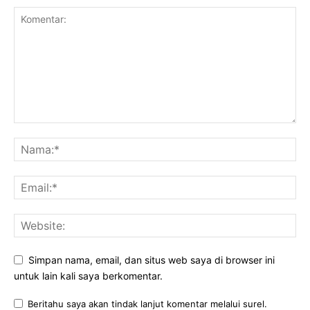
Simpan nama, email, dan situs web saya di browser ini
untuk lain kali saya berkomentar.
Beritahu saya akan tindak lanjut komentar melalui surel.