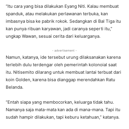
“Itu cara yang bisa dilakukan Eyang Niti. Kalau membuat
spanduk, atau melakukan perlawanan terbuka, kan
imbasnya bisa ke pabrik rokok. Sedangkan di Bal Tiga itu
kan punya ribuan karyawan, jadi caranya seperti itu,”
ungkap Wawan, sesuai cerita dari keluarganya.
- advertisement -
Namun, katanya, ide tersebut urung dilaksanakan karena
terlebih dulu terdengar oleh pemerintah kolonoial saat
itu. Nitisemito dilarang untuk membuat lantai terbuat dari
koin Golden, karena bisa dianggap merendahkan Ratu
Belanda.
“Entah siapa yang membocorkan, keluarga tidak tahu.
Namanya saja mata-mata kan ada di mana-mana. Tapi itu
sudah hampir dilakukan, tapi keburu ketahuan,” katanya.