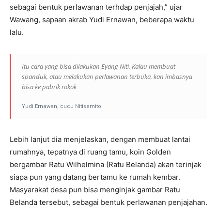
sebagai bentuk perlawanan terhdap penjajah,” ujar
Wawang, sapaan akrab Yudi Ernawan, beberapa waktu
lalu.
Itu cara yang bisa dilakukan Eyang Niti. Kalau membuat
spanduk, atau melakukan perlawanan terbuka, kan imbasnya
bisa ke pabrik rokok
Yudi Ernawan, cucu Nitisemito
Lebih lanjut dia menjelaskan, dengan membuat lantai
rumahnya, tepatnya di ruang tamu, koin Golden
bergambar Ratu Wilhelmina (Ratu Belanda) akan terinjak
siapa pun yang datang bertamu ke rumah kembar.
Masyarakat desa pun bisa menginjak gambar Ratu
Belanda tersebut, sebagai bentuk perlawanan penjajahan.