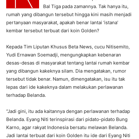
Bal Tiga pada zamannya. Tak hanya itu,
rumah yang dibangun tersebut hingga kini masih menjadi
pertanyaan masyarakat, apakah benar lantai ‘istana’
kembar tersebut terbuat dari koin Golden?
Kepada Tim Liputan Khusus Beta News, cucu Nitisemito,
Yudi Ernawan Soemadji, mengungkapkan kebenaran
desas-desas di masyarakat tentang lantai rumah kembar
yang dibangun kakeknya silam. Dia mengatakan, rumor
tersebut tidak benar. Namun, dimengatakan, isu itu tak
lepas dari ide kakeknya dalam melakukan perlawanan
terhadap Belanda.
“Jadi gini, itu ada kaitannya dengan perlawanan terhadap
Belanda. Eyang Niti terinspirasi dari pidato-pidato Bung
Karno, agar rakyat Indonesia bersatu melawan Belanda.
Jadi lantai terbuat dari koin Golden itu ide dari Eyang Niti