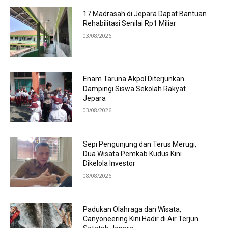
17 Madrasah di Jepara Dapat Bantuan
Rehabilitasi Senilai Rp1 Miliar
03/08/2026
Enam Taruna Akpol Diterjunkan
Dampingi Siswa Sekolah Rakyat
Jepara
03/08/2026
Sepi Pengunjung dan Terus Merugi,
Dua Wisata Pemkab Kudus Kini
Dikelola Investor
08/08/2026
Padukan Olahraga dan Wisata,
Canyoneering Kini Hadir di Air Terjun