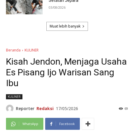
Setatah Jepara
03/08/2026
Muat lebih banyak