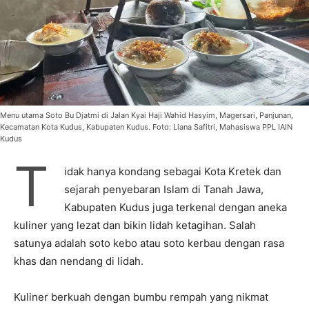
Menu utama Soto Bu Djatmi di Jalan Kyai Haji Wahid Hasyim, Magersari, Panjunan,
Kecamatan Kota Kudus, Kabupaten Kudus. Foto: Liana Safitri, Mahasiswa PPL IAIN
Kudus
T
idak hanya kondang sebagai Kota Kretek dan
sejarah penyebaran Islam di Tanah Jawa,
Kabupaten Kudus juga terkenal dengan aneka
kuliner yang lezat dan bikin lidah ketagihan. Salah
satunya adalah soto kebo atau soto kerbau dengan rasa
khas dan nendang di lidah.
Kuliner berkuah dengan bumbu rempah yang nikmat