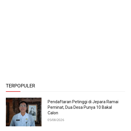
TERPOPULER
Pendaftaran Petinggi di Jepara Ramai
Peminat, Dua Desa Punya 10 Bakal
Calon
05/08/2026