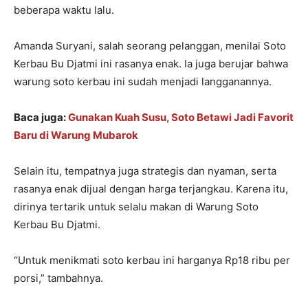
beberapa waktu lalu.
Amanda Suryani, salah seorang pelanggan, menilai Soto
Kerbau Bu Djatmi ini rasanya enak. Ia juga berujar bahwa
warung soto kerbau ini sudah menjadi langganannya.
Baca juga:
Gunakan Kuah Susu, Soto Betawi Jadi Favorit
Baru di Warung Mubarok
Selain itu, tempatnya juga strategis dan nyaman, serta
rasanya enak dijual dengan harga terjangkau. Karena itu,
dirinya tertarik untuk selalu makan di Warung Soto
Kerbau Bu Djatmi.
“Untuk menikmati soto kerbau ini harganya Rp18 ribu per
porsi,” tambahnya.