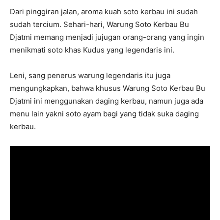
Dari pinggiran jalan, aroma kuah soto kerbau ini sudah
sudah tercium. Sehari-hari, Warung Soto Kerbau Bu
Djatmi memang menjadi jujugan orang-orang yang ingin
menikmati soto khas Kudus yang legendaris ini.
Leni, sang penerus warung legendaris itu juga
mengungkapkan, bahwa khusus Warung Soto Kerbau Bu
Djatmi ini menggunakan daging kerbau, namun juga ada
menu lain yakni soto ayam bagi yang tidak suka daging
kerbau.