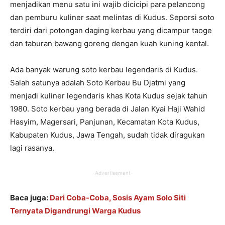
menjadikan menu satu ini wajib dicicipi para pelancong
dan pemburu kuliner saat melintas di Kudus. Seporsi soto
terdiri dari potongan daging kerbau yang dicampur taoge
dan taburan bawang goreng dengan kuah kuning kental.
Ada banyak warung soto kerbau legendaris di Kudus.
Salah satunya adalah Soto Kerbau Bu Djatmi yang
menjadi kuliner legendaris khas Kota Kudus sejak tahun
1980. Soto kerbau yang berada di Jalan Kyai Haji Wahid
Hasyim, Magersari, Panjunan, Kecamatan Kota Kudus,
Kabupaten Kudus, Jawa Tengah, sudah tidak diragukan
lagi rasanya.
-Advertisement-
Baca juga:
Dari Coba-Coba, Sosis Ayam Solo Siti
Ternyata Digandrungi Warga Kudus