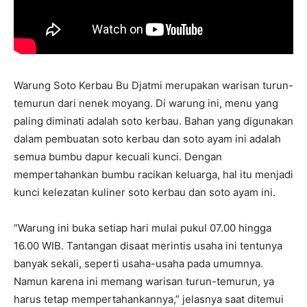
Warung Soto Kerbau Bu Djatmi merupakan warisan turun-
temurun dari nenek moyang. Di warung ini, menu yang
paling diminati adalah soto kerbau. Bahan yang digunakan
dalam pembuatan soto kerbau dan soto ayam ini adalah
semua bumbu dapur kecuali kunci. Dengan
mempertahankan bumbu racikan keluarga, hal itu menjadi
kunci kelezatan kuliner soto kerbau dan soto ayam ini.
“Warung ini buka setiap hari mulai pukul 07.00 hingga
16.00 WIB. Tantangan disaat merintis usaha ini tentunya
banyak sekali, seperti usaha-usaha pada umumnya.
Namun karena ini memang warisan turun-temurun, ya
harus tetap mempertahankannya,” jelasnya saat ditemui