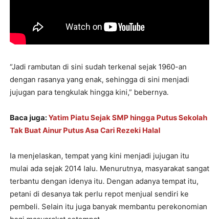
“Jadi rambutan di sini sudah terkenal sejak 1960-an
dengan rasanya yang enak, sehingga di sini menjadi
jujugan para tengkulak hingga kini,” bebernya.
Baca juga:
Yatim Piatu Sejak SMP hingga Putus Sekolah
Tak Buat Ainur Putus Asa Cari Rezeki Halal
Ia menjelaskan, tempat yang kini menjadi jujugan itu
mulai ada sejak 2014 lalu. Menurutnya, masyarakat sangat
terbantu dengan idenya itu. Dengan adanya tempat itu,
petani di desanya tak perlu repot menjual sendiri ke
pembeli. Selain itu juga banyak membantu perekonomian