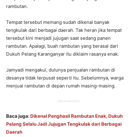
rambutan.
Tempat tersebut memang sudah dikenal banyak
tengkulak dari berbagai daerah. Tak heran jika tempat
tersebut kini menjadi jujugan saat sedang panen
rambutan. Apalagi, buah rambutan yang berasal dari
Dukuh Pelang Karanganyar itu diklaim rasanya enak.
Jamyadi mengakui, dulunya penjualan rambutan di
desanya tidak terpusat seperti itu. Sebelumnya, warga
menjual rambutan di depan rumah masing-masing.
-Advertisement-
Baca juga:
Dikenal Penghasil Rambutan Enak, Dukuh
Pelang Selalu Jadi Jujugan Tengkulak dari Berbagai
Daerah