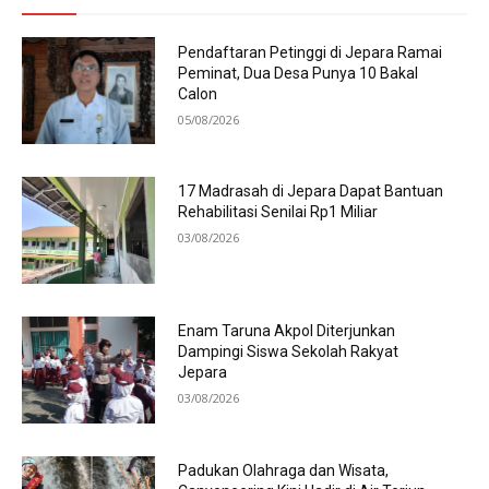
Pendaftaran Petinggi di Jepara Ramai
Peminat, Dua Desa Punya 10 Bakal
Calon
05/08/2026
17 Madrasah di Jepara Dapat Bantuan
Rehabilitasi Senilai Rp1 Miliar
03/08/2026
Enam Taruna Akpol Diterjunkan
Dampingi Siswa Sekolah Rakyat
Jepara
03/08/2026
Padukan Olahraga dan Wisata,