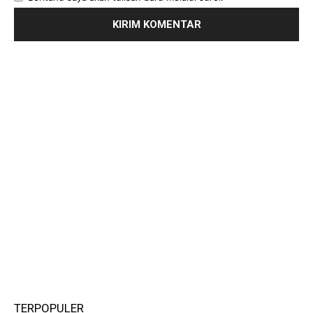
TERPOPULER