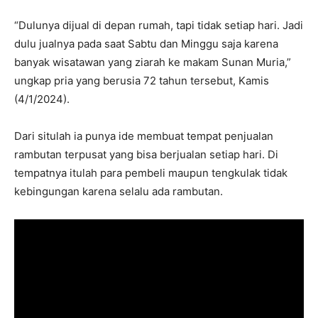
“Dulunya dijual di depan rumah, tapi tidak setiap hari. Jadi
dulu jualnya pada saat Sabtu dan Minggu saja karena
banyak wisatawan yang ziarah ke makam Sunan Muria,”
ungkap pria yang berusia 72 tahun tersebut, Kamis
(4/1/2024).
Dari situlah ia punya ide membuat tempat penjualan
rambutan terpusat yang bisa berjualan setiap hari. Di
tempatnya itulah para pembeli maupun tengkulak tidak
kebingungan karena selalu ada rambutan.