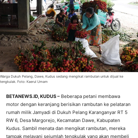
Warga Dukuh Pelang, Dawe, Kudus sedang mengikat rambutan untuk dijual ke
tengkulak. Foto: Kaerul Umam
BETANEWS.ID, KUDUS –
Beberapa petani membawa
motor dengan keranjang berisikan rambutan ke pelataran
rumah milik Jamyadi di Dukuh Pelang Karanganyar RT 5
RW 6, Desa Margorejo, Kecamatan Dawe, Kabupaten
Kudus. Sambil menata dan mengikat rambutan, mereka
tampak melayani sejumlah tengkulak yang akan membeli