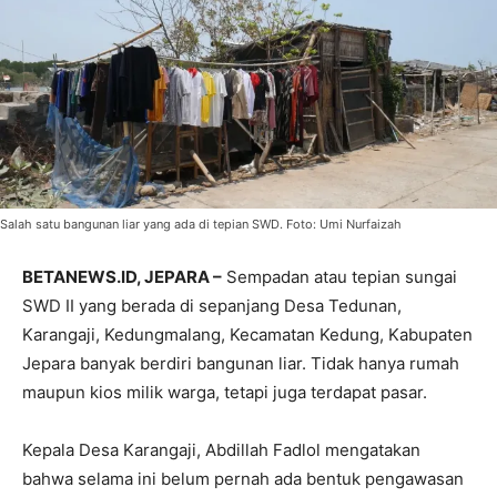
Salah satu bangunan liar yang ada di tepian SWD. Foto: Umi Nurfaizah
BETANEWS.ID, JEPARA –
Sempadan atau tepian sungai
SWD II yang berada di sepanjang Desa Tedunan,
Karangaji, Kedungmalang, Kecamatan Kedung, Kabupaten
Jepara banyak berdiri bangunan liar. Tidak hanya rumah
maupun kios milik warga, tetapi juga terdapat pasar.
Kepala Desa Karangaji, Abdillah Fadlol mengatakan
bahwa selama ini belum pernah ada bentuk pengawasan