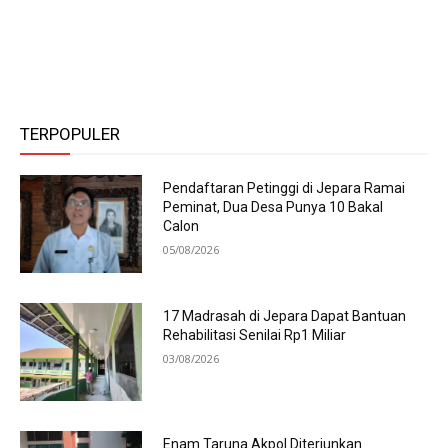
TERPOPULER
Pendaftaran Petinggi di Jepara Ramai
Peminat, Dua Desa Punya 10 Bakal
Calon
05/08/2026
17 Madrasah di Jepara Dapat Bantuan
Rehabilitasi Senilai Rp1 Miliar
03/08/2026
Enam Taruna Akpol Diterjunkan