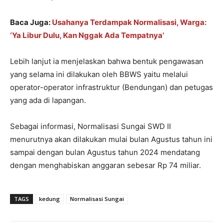
Baca Juga:
Usahanya Terdampak Normalisasi, Warga:
‘Ya Libur Dulu, Kan Nggak Ada Tempatnya’
Lebih lanjut ia menjelaskan bahwa bentuk pengawasan
yang selama ini dilakukan oleh BBWS yaitu melalui
operator-operator infrastruktur (Bendungan) dan petugas
yang ada di lapangan.
Sebagai informasi, Normalisasi Sungai SWD II
menurutnya akan dilakukan mulai bulan Agustus tahun ini
sampai dengan bulan Agustus tahun 2024 mendatang
dengan menghabiskan anggaran sebesar Rp 74 miliar.
TAGS
kedung
Normalisasi Sungai