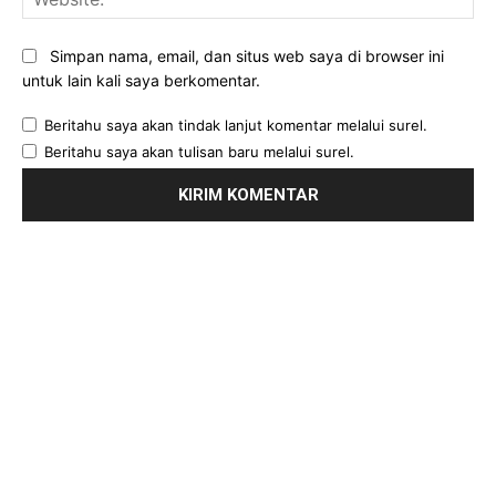
Simpan nama, email, dan situs web saya di browser ini
untuk lain kali saya berkomentar.
Beritahu saya akan tindak lanjut komentar melalui surel.
Beritahu saya akan tulisan baru melalui surel.