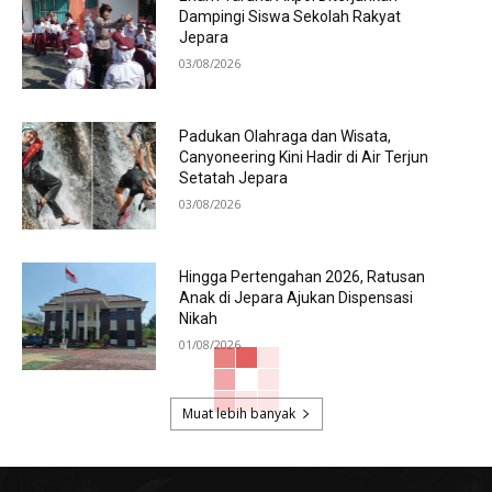
Dampingi Siswa Sekolah Rakyat
Jepara
03/08/2026
Padukan Olahraga dan Wisata,
Canyoneering Kini Hadir di Air Terjun
Setatah Jepara
03/08/2026
Hingga Pertengahan 2026, Ratusan
Anak di Jepara Ajukan Dispensasi
Nikah
01/08/2026
Muat lebih banyak