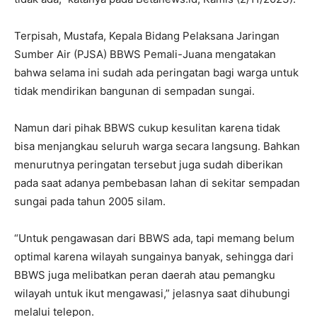
Terpisah, Mustafa, Kepala Bidang Pelaksana Jaringan
Sumber Air (PJSA) BBWS Pemali-Juana mengatakan
bahwa selama ini sudah ada peringatan bagi warga untuk
tidak mendirikan bangunan di sempadan sungai.
Namun dari pihak BBWS cukup kesulitan karena tidak
bisa menjangkau seluruh warga secara langsung. Bahkan
menurutnya peringatan tersebut juga sudah diberikan
pada saat adanya pembebasan lahan di sekitar sempadan
sungai pada tahun 2005 silam.
“Untuk pengawasan dari BBWS ada, tapi memang belum
optimal karena wilayah sungainya banyak, sehingga dari
BBWS juga melibatkan peran daerah atau pemangku
wilayah untuk ikut mengawasi,” jelasnya saat dihubungi
melalui telepon.