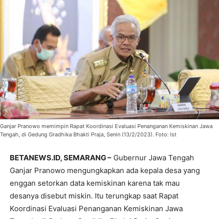
Ganjar Pranowo memimpin Rapat Koordinasi Evaluasi Penanganan Kemiskinan Jawa
Tengah, di Gedung Gradhika Bhakti Praja, Senin (13/2/2023). Foto: Ist
BETANEWS.ID, SEMARANG –
Gubernur Jawa Tengah
Ganjar Pranowo mengungkapkan ada kepala desa yang
enggan setorkan data kemiskinan karena tak mau
desanya disebut miskin. Itu terungkap saat Rapat
Koordinasi Evaluasi Penanganan Kemiskinan Jawa