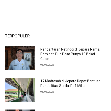
TERPOPULER
Pendaftaran Petinggi di Jepara Ramai
Peminat, Dua Desa Punya 10 Bakal
Calon
05/08/2026
17 Madrasah di Jepara Dapat Bantuan
Rehabilitasi Senilai Rp1 Miliar
03/08/2026