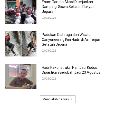
Enam Taruna Akpol Diterjunkan
Dampingi Siswa Sekolah Rakyat
Jepara
03/08/2026
Padukan Olahraga dan Wisata,
Canyoneering Kini Hadir di Air Terjun
Setatah Jepara
03/08/2026
Hasil Rekonstruksi Hari Jadi Kudus
Dipastikan Berubah Jadi 23 Agustus
03/08/2026
Muat lebih banyak