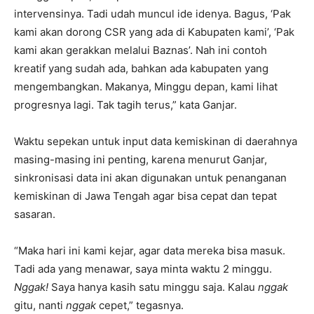
intervensinya. Tadi udah muncul ide idenya. Bagus, ‘Pak
kami akan dorong CSR yang ada di Kabupaten kami’, ‘Pak
kami akan gerakkan melalui Baznas’. Nah ini contoh
kreatif yang sudah ada, bahkan ada kabupaten yang
mengembangkan. Makanya, Minggu depan, kami lihat
progresnya lagi. Tak tagih terus,” kata Ganjar.
Waktu sepekan untuk input data kemiskinan di daerahnya
masing-masing ini penting, karena menurut Ganjar,
sinkronisasi data ini akan digunakan untuk penanganan
kemiskinan di Jawa Tengah agar bisa cepat dan tepat
sasaran.
“Maka hari ini kami kejar, agar data mereka bisa masuk.
Tadi ada yang menawar, saya minta waktu 2 minggu.
Nggak!
Saya hanya kasih satu minggu saja. Kalau
nggak
gitu, nanti
nggak
cepet,” tegasnya.