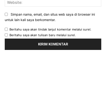
Web
Simpan nama, email, dan situs web saya di browser ini
untuk lain kali saya berkomentar.
Beritahu saya akan tindak lanjut komentar melalui surel.
Beritahu saya akan tulisan baru melalui surel.