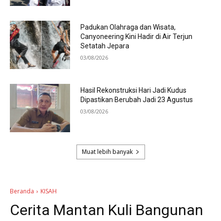
Padukan Olahraga dan Wisata,
Canyoneering Kini Hadir di Air Terjun
Setatah Jepara
03/08/2026
Hasil Rekonstruksi Hari Jadi Kudus
Dipastikan Berubah Jadi 23 Agustus
03/08/2026
Muat lebih banyak