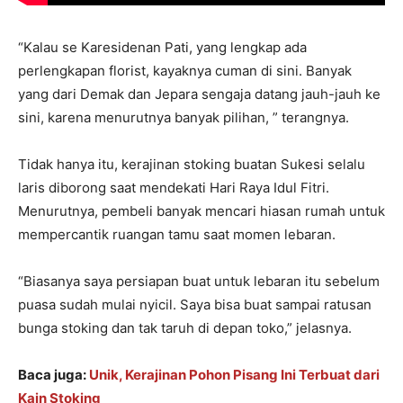
“Kalau se Karesidenan Pati, yang lengkap ada
perlengkapan florist, kayaknya cuman di sini. Banyak
yang dari Demak dan Jepara sengaja datang jauh-jauh ke
sini, karena menurutnya banyak pilihan, ” terangnya.
Tidak hanya itu, kerajinan stoking buatan Sukesi selalu
laris diborong saat mendekati Hari Raya Idul Fitri.
Menurutnya, pembeli banyak mencari hiasan rumah untuk
mempercantik ruangan tamu saat momen lebaran.
“Biasanya saya persiapan buat untuk lebaran itu sebelum
puasa sudah mulai nyicil. Saya bisa buat sampai ratusan
bunga stoking dan tak taruh di depan toko,” jelasnya.
Baca juga:
Unik, Kerajinan Pohon Pisang Ini Terbuat dari
Kain Stoking