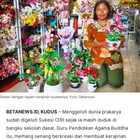
Sukesi dengan ragam kerajinan buatannya. Foto: Sekarwati.
BETANEWS.ID, KUDUS
– Menggeluti dunia prakarya
sudah digeluti Sukesi (39) sejak ia masih duduk di
bangku sekolah dasar. Guru Pendidikan Agama Buddha
itu, memang senang berkreasi dan membuat kerajinan