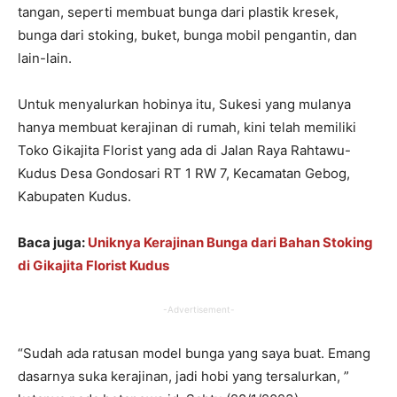
tangan, seperti membuat bunga dari plastik kresek,
bunga dari stoking, buket, bunga mobil pengantin, dan
lain-lain.
Untuk menyalurkan hobinya itu, Sukesi yang mulanya
hanya membuat kerajinan di rumah, kini telah memiliki
Toko Gikajita Florist yang ada di Jalan Raya Rahtawu-
Kudus Desa Gondosari RT 1 RW 7, Kecamatan Gebog,
Kabupaten Kudus.
Baca juga:
Uniknya Kerajinan Bunga dari Bahan Stoking
di Gikajita Florist Kudus
-Advertisement-
“Sudah ada ratusan model bunga yang saya buat. Emang
dasarnya suka kerajinan, jadi hobi yang tersalurkan, ”