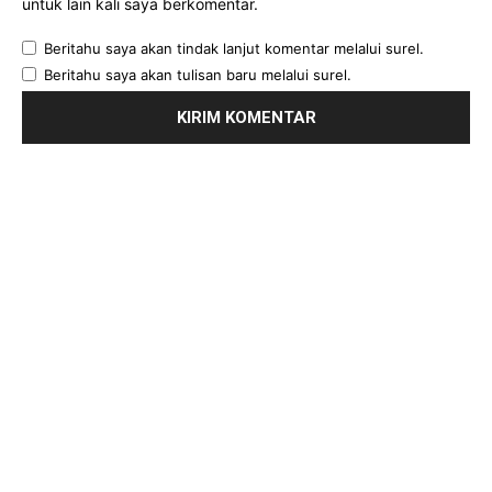
untuk lain kali saya berkomentar.
Beritahu saya akan tindak lanjut komentar melalui surel.
Beritahu saya akan tulisan baru melalui surel.