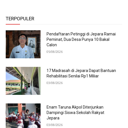
TERPOPULER
Pendaftaran Petinggi di Jepara Ramai
Peminat, Dua Desa Punya 10 Bakal
Calon
05/08/2026
17 Madrasah di Jepara Dapat Bantuan
Rehabilitasi Senilai Rp1 Miliar
03/08/2026
Enam Taruna Akpol Diterjunkan
Dampingi Siswa Sekolah Rakyat
Jepara
03/08/2026