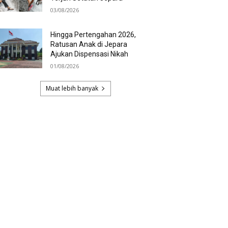
03/08/2026
Hingga Pertengahan 2026,
Ratusan Anak di Jepara
Ajukan Dispensasi Nikah
01/08/2026
Muat lebih banyak