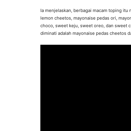
Ia menjelaskan, berbagai macam toping itu me
lemon cheetos, mayonaise pedas ori, mayon
choco, sweet keju, sweet oreo, dan sweet c
diminati adalah mayonaise pedas cheetos d