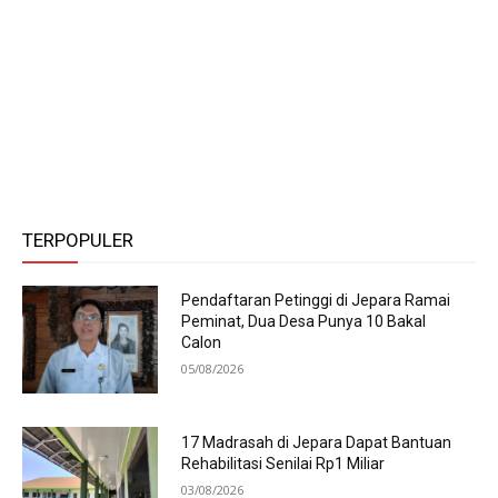
TERPOPULER
Pendaftaran Petinggi di Jepara Ramai
Peminat, Dua Desa Punya 10 Bakal
Calon
05/08/2026
17 Madrasah di Jepara Dapat Bantuan
Rehabilitasi Senilai Rp1 Miliar
03/08/2026