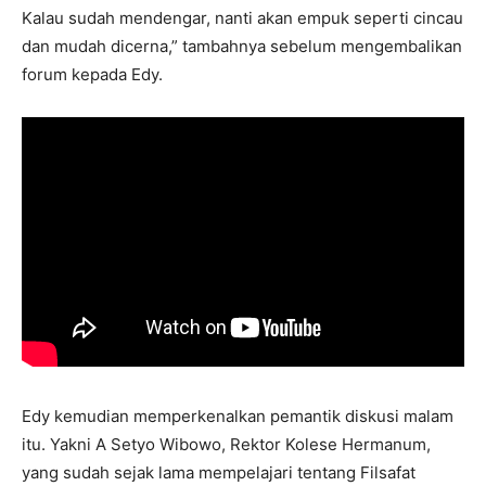
Kalau sudah mendengar, nanti akan empuk seperti cincau
dan mudah dicerna,” tambahnya sebelum mengembalikan
forum kepada Edy.
Edy kemudian memperkenalkan pemantik diskusi malam
itu. Yakni A Setyo Wibowo, Rektor Kolese Hermanum,
yang sudah sejak lama mempelajari tentang Filsafat