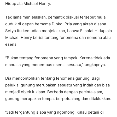
Hidup ala Michael Henry.
Tak lama menjelaskan, pemantik diskusi tersebut mulai
duduk di depan bersama Djoko. Pria yang akrab disapa
Setyo itu kemudian menjelaskan, bahwa Filsafat Hidup ala
Michael Henry berisi tentang fenomena dan nomena atau
esensi.
“Bukan tentang fenomena yang tampak. Karena tidak ada
manusia yang menembus esensi sesuatu,” ungkapnya.
Dia mencontohkan tentang fenomena gunung. Bagi
pelukis, gunung merupakan sesuatu yang indah dan bisa
menjadi objek lukisan. Berbeda dengan pecinta alam,
gunung merupakan tempat berpetualang dan ditaklukkan.
“Jadi tergantung siapa yang ngomong. Kalau petani di