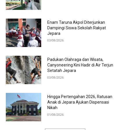
Enam Taruna Akpol Diterjunkan
Dampingi Siswa Sekolah Rakyat
Jepara
03/08/2026
Padukan Olahraga dan Wisata,
Canyoneering Kini Hadir di Air Terjun
Setatah Jepara
03/08/2026
Hingga Pertengahan 2026, Ratusan
Anak di Jepara Ajukan Dispensasi
Nikah
01/08/2026