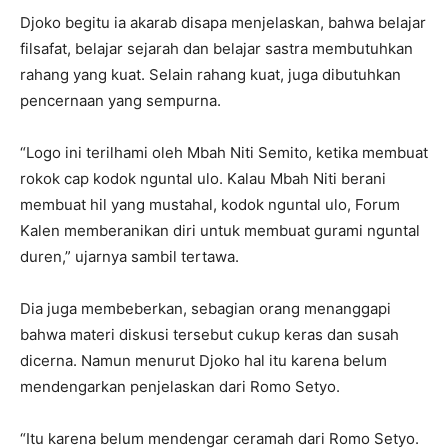
Djoko begitu ia akarab disapa menjelaskan, bahwa belajar
filsafat, belajar sejarah dan belajar sastra membutuhkan
rahang yang kuat. Selain rahang kuat, juga dibutuhkan
pencernaan yang sempurna.
“Logo ini terilhami oleh Mbah Niti Semito, ketika membuat
rokok cap kodok nguntal ulo. Kalau Mbah Niti berani
membuat hil yang mustahal, kodok nguntal ulo, Forum
Kalen memberanikan diri untuk membuat gurami nguntal
duren,” ujarnya sambil tertawa.
Dia juga membeberkan, sebagian orang menanggapi
bahwa materi diskusi tersebut cukup keras dan susah
dicerna. Namun menurut Djoko hal itu karena belum
mendengarkan penjelaskan dari Romo Setyo.
“Itu karena belum mendengar ceramah dari Romo Setyo.