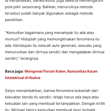
Ia menjelaskan, bahwa kultur juga bekerja memengaruhi
pola pikir seseorang. Bahkan, menurutnya metode
tersebut sudah banyak digunakan sebagai metode
penelitian.
“Kemudian bagaimana yang menampak itu ada atau
muncul? Hiduplah yang memungkinakan fenomena itu
ada. Kehidupan itu sebuah auto generasi, sesuatu yang
menurunkan dari dirinya sendiri dan mengadakan dirinya
sendiri,” terangnya.
Baca juga:
Mengenal Forum Kalen, Komunitas Kaum
Intelektual di Kudus
Setyo menambahkan, bahwa fenomena bukanlah dari
kekuatan benda itu sendiri, tetapi harus ada daya atau
kekuatan lain yang membuat tertampakkan. Dengan kritik
itu, Michael Henry kemudian membuat teori terbalik.