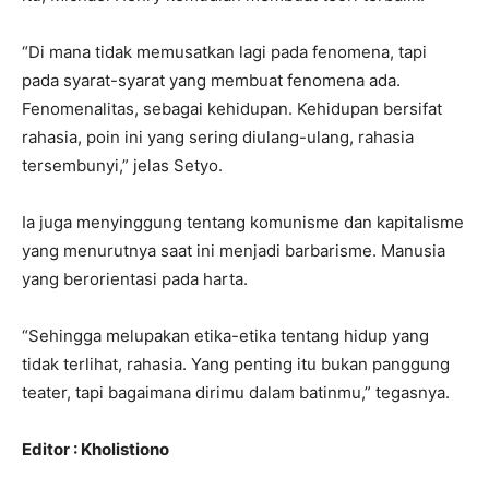
“Di mana tidak memusatkan lagi pada fenomena, tapi
pada syarat-syarat yang membuat fenomena ada.
Fenomenalitas, sebagai kehidupan. Kehidupan bersifat
rahasia, poin ini yang sering diulang-ulang, rahasia
tersembunyi,” jelas Setyo.
Ia juga menyinggung tentang komunisme dan kapitalisme
yang menurutnya saat ini menjadi barbarisme. Manusia
yang berorientasi pada harta.
“Sehingga melupakan etika-etika tentang hidup yang
tidak terlihat, rahasia. Yang penting itu bukan panggung
teater, tapi bagaimana dirimu dalam batinmu,” tegasnya.
Editor : Kholistiono