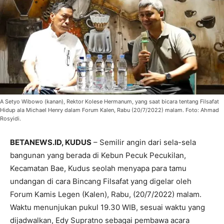
A Setyo Wibowo (kanan), Rektor Kolese Hermanum, yang saat bicara tentang Filsafat
Hidup ala Michael Henry dalam Forum Kalen, Rabu (20/7/2022) malam. Foto: Ahmad
Rosyidi.
BETANEWS.ID, KUDUS
– Semilir angin dari sela-sela
bangunan yang berada di Kebun Pecuk Pecukilan,
Kecamatan Bae, Kudus seolah menyapa para tamu
undangan di cara Bincang Filsafat yang digelar oleh
Forum Kamis Legen (Kalen), Rabu, (20/7/2022) malam.
Waktu menunjukan pukul 19.30 WIB, sesuai waktu yang
dijadwalkan, Edy Supratno sebagai pembawa acara