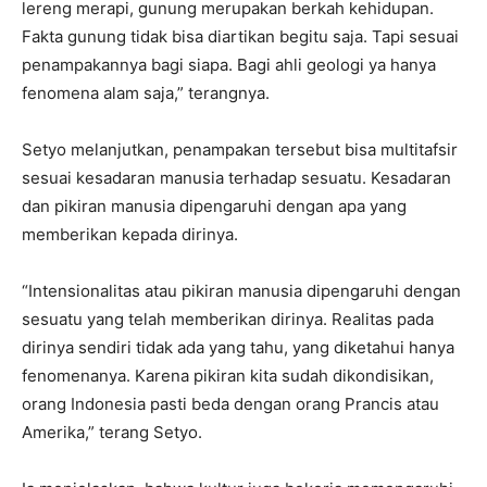
lereng merapi, gunung merupakan berkah kehidupan.
Fakta gunung tidak bisa diartikan begitu saja. Tapi sesuai
penampakannya bagi siapa. Bagi ahli geologi ya hanya
fenomena alam saja,” terangnya.
Setyo melanjutkan, penampakan tersebut bisa multitafsir
sesuai kesadaran manusia terhadap sesuatu. Kesadaran
dan pikiran manusia dipengaruhi dengan apa yang
memberikan kepada dirinya.
“Intensionalitas atau pikiran manusia dipengaruhi dengan
sesuatu yang telah memberikan dirinya. Realitas pada
dirinya sendiri tidak ada yang tahu, yang diketahui hanya
fenomenanya. Karena pikiran kita sudah dikondisikan,
orang Indonesia pasti beda dengan orang Prancis atau
Amerika,” terang Setyo.