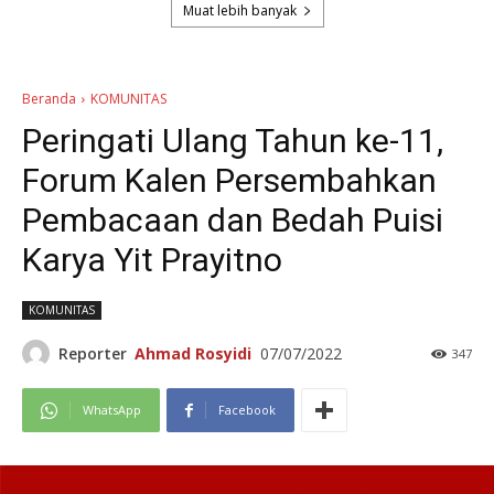
Muat lebih banyak