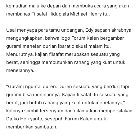
kemudian maju ke depan dan membuka acara yang akan
membahas Filsafat Hidup ala Michael Henry itu.
Usai menyapa para tamu undangan, Edy sapaan akrabnya
mengungkapkan, bahwa logo Forum Kalen bergambar
gurami menelan durian ibarat diskusi malam itu.
Menurutnya, kajian filsafat merupakan sesuatu yang
berat, sehingga membutuhkan rahang yang kuat untuk
menelannya.
“Gurami nguntal duren. Duren sesuatu yang berduri tapi
gurami bisa menelannya. Kajian filsafat itu sesuatu yang
berat, jadi butuh rahang yang kuat untuk menelannya,”
katanya sambil tersenyum dan dilanjutkan mempersilakan
Djoko Herryanto, sesepuh Forum Kalen untuk
memberikan sambutan.