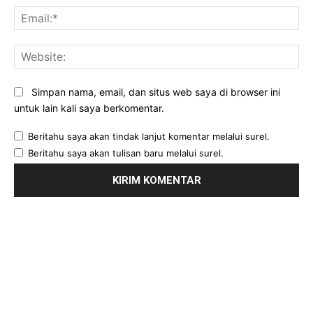
Ema
Web
Simpan nama, email, dan situs web saya di browser ini
untuk lain kali saya berkomentar.
Beritahu saya akan tindak lanjut komentar melalui surel.
Beritahu saya akan tulisan baru melalui surel.