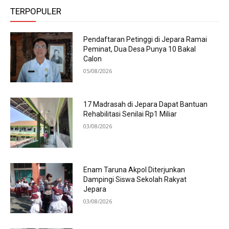
TERPOPULER
Pendaftaran Petinggi di Jepara Ramai
Peminat, Dua Desa Punya 10 Bakal
Calon
05/08/2026
17 Madrasah di Jepara Dapat Bantuan
Rehabilitasi Senilai Rp1 Miliar
03/08/2026
Enam Taruna Akpol Diterjunkan
Dampingi Siswa Sekolah Rakyat
Jepara
03/08/2026