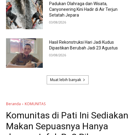
Padukan Olahraga dan Wisata,
Canyoneering Kini Hadir di Air Terjun
Setatah Jepara
03/08/2026
Hasil Rekonstruksi Hari Jadi Kudus
Dipastikan Berubah Jadi 23 Agustus
03/08/2026
Muat lebih banyak