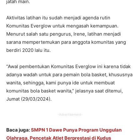
jatah main.
Aktivitas latihan itu sudah menjadi agenda rutin
Komunitas Everglow untuk mengasah kemampuan.
Menurut salah satu pengurus, Irene, latihan menjadi
sarana mempertemukan para anggota komunitas yang
berdiri 2020 lalu itu.
“Awal pembentukan Komunitas Everglow ini karena tidak
adanya wadah untuk para pemain bola basket, khususnya
wanita, sehingga, kami punya ide untuk membuat
komunitas bola basket wanita,” jelasnya saat ditemui,
Jumat (29/03/2024).
-Advertisement-
Baca juga:
SMPN 1 Dawe Punya Program Unggulan
Olahraga, Pencetak Atlet Berprestasi di Kudus