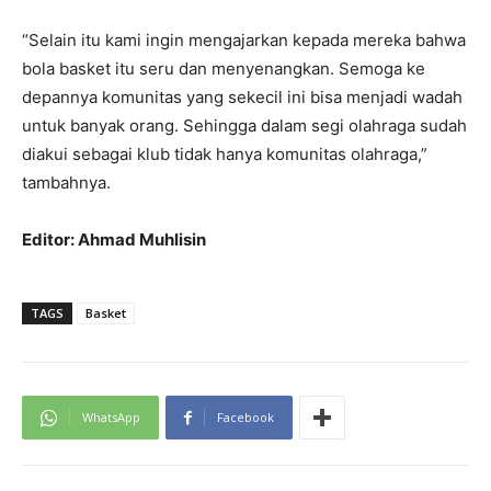
“Selain itu kami ingin mengajarkan kepada mereka bahwa
bola basket itu seru dan menyenangkan. Semoga ke
depannya komunitas yang sekecil ini bisa menjadi wadah
untuk banyak orang. Sehingga dalam segi olahraga sudah
diakui sebagai klub tidak hanya komunitas olahraga,”
tambahnya.
Editor: Ahmad Muhlisin
TAGS
Basket
WhatsApp
Facebook