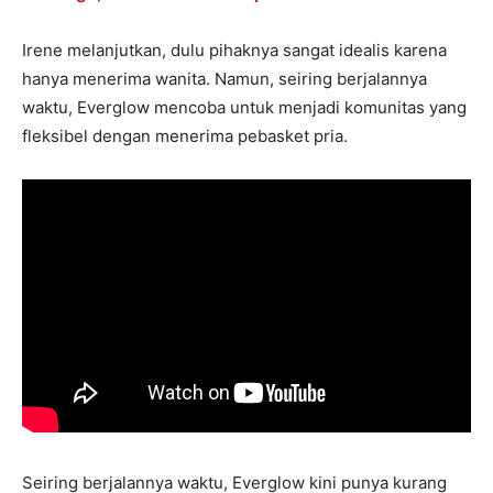
Irene melanjutkan, dulu pihaknya sangat idealis karena
hanya menerima wanita. Namun, seiring berjalannya
waktu, Everglow mencoba untuk menjadi komunitas yang
fleksibel dengan menerima pebasket pria.
Seiring berjalannya waktu, Everglow kini punya kurang