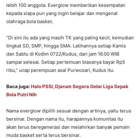
lebih 100 anggota. Everglow memberikan kesempatan
kepada siapa pun yang ingin belajar dan mengenal
olahraga bola basket.
“Di sini itu ada yang masih TK yang paling kecil, kemudian
tingkat SD, SMP, hingga SMA. Latihannya setiap Kamis
dan Sabtu di Kodim 0722/Kudus, dari jam 16.00 WIB
sampai selesai. Setiap pertemuan biasanya bayar Rp5
ribu,” ucap perempuan asal Purwosari, Kudus itu.
Baca juga:
Halo PSSI, Djarum Segera Gelar Liga Sepak
Bola Putri Nih
Nama everglow dipilih sesuai dengan artinya, yaitu terus
bersinar. Dengan nama itu, harapannya komunitas itu
akan terus beregenerasi dan melahirkan banyak pemain
muda basket serta terus bersinar.