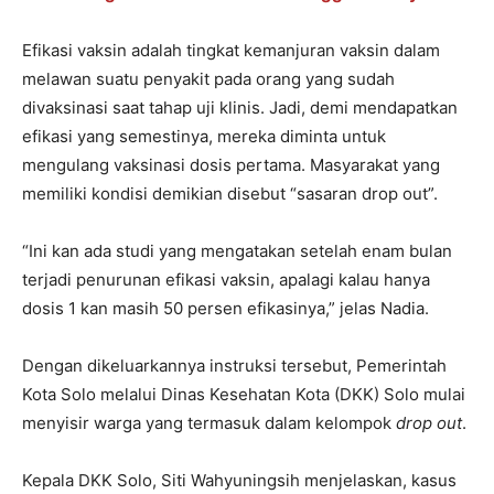
Efikasi vaksin adalah tingkat kemanjuran vaksin dalam
melawan suatu penyakit pada orang yang sudah
divaksinasi saat tahap uji klinis. Jadi, demi mendapatkan
efikasi yang semestinya, mereka diminta untuk
mengulang vaksinasi dosis pertama. Masyarakat yang
memiliki kondisi demikian disebut “sasaran drop out”.
“Ini kan ada studi yang mengatakan setelah enam bulan
terjadi penurunan efikasi vaksin, apalagi kalau hanya
dosis 1 kan masih 50 persen efikasinya,” jelas Nadia.
Dengan dikeluarkannya instruksi tersebut, Pemerintah
Kota Solo melalui Dinas Kesehatan Kota (DKK) Solo mulai
menyisir warga yang termasuk dalam kelompok
drop out
.
Kepala DKK Solo, Siti Wahyuningsih menjelaskan, kasus