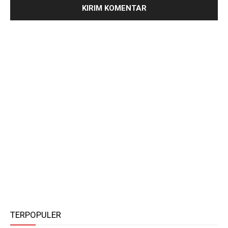
TERPOPULER