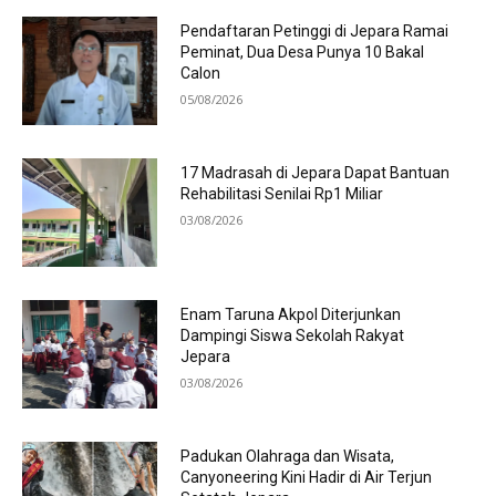
Pendaftaran Petinggi di Jepara Ramai
Peminat, Dua Desa Punya 10 Bakal
Calon
05/08/2026
17 Madrasah di Jepara Dapat Bantuan
Rehabilitasi Senilai Rp1 Miliar
03/08/2026
Enam Taruna Akpol Diterjunkan
Dampingi Siswa Sekolah Rakyat
Jepara
03/08/2026
Padukan Olahraga dan Wisata,
Canyoneering Kini Hadir di Air Terjun