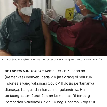
Lansia di Solo mengikuti vaksinasi booster di RSUD Ngipang. Foto: Khalim Mahfur.
BETANEWS.ID, SOLO –
Kementerian Kesehatan
(Kemenkes) menyebut ada 2,4 juta orang di seluruh
Indonesia yang vaksinasi Covid-19 dosis pertamanya
dianggap hangus dan harus mengulanginya. Hal ini
tertuang dalam Surat Edaran Kemenkes RI tentang
Pemberian Vaksinasi Covid-19 bagi Sasaran Drop Out