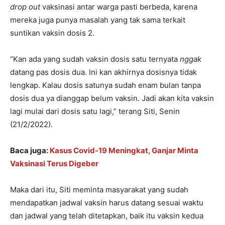
drop out
vaksinasi antar warga pasti berbeda, karena
mereka juga punya masalah yang tak sama terkait
suntikan vaksin dosis 2.
“Kan ada yang sudah vaksin dosis satu ternyata
nggak
datang pas dosis dua. Ini kan akhirnya dosisnya tidak
lengkap. Kalau dosis satunya sudah enam bulan tanpa
dosis dua ya dianggap belum vaksin. Jadi akan kita vaksin
lagi mulai dari dosis satu lagi,” terang Siti, Senin
(21/2/2022).
Baca juga:
Kasus Covid-19 Meningkat, Ganjar Minta
Vaksinasi Terus Digeber
Maka dari itu, Siti meminta masyarakat yang sudah
mendapatkan jadwal vaksin harus datang sesuai waktu
dan jadwal yang telah ditetapkan, baik itu vaksin kedua