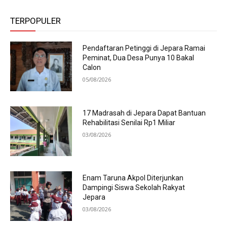
TERPOPULER
Pendaftaran Petinggi di Jepara Ramai
Peminat, Dua Desa Punya 10 Bakal
Calon
05/08/2026
17 Madrasah di Jepara Dapat Bantuan
Rehabilitasi Senilai Rp1 Miliar
03/08/2026
Enam Taruna Akpol Diterjunkan
Dampingi Siswa Sekolah Rakyat
Jepara
03/08/2026