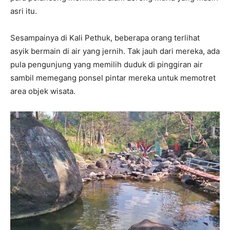
asri itu.
Sesampainya di Kali Pethuk, beberapa orang terlihat
asyik bermain di air yang jernih. Tak jauh dari mereka, ada
pula pengunjung yang memilih duduk di pinggiran air
sambil memegang ponsel pintar mereka untuk memotret
area objek wisata.