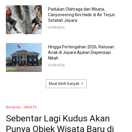
Padukan Olahraga dan Wisata,
Canyoneering Kini Hadir di Air Terjun
Setatah Jepara
03/08/2026
Hingga Pertengahan 2026, Ratusan
Anak di Jepara Ajukan Dispensasi
Nikah
01/08/2026
Muat lebih banyak