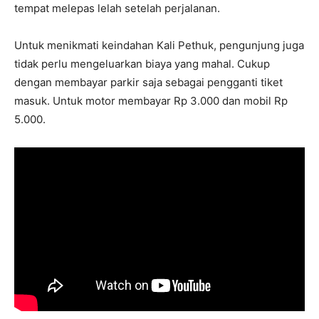
tempat melepas lelah setelah perjalanan.
Untuk menikmati keindahan Kali Pethuk, pengunjung juga
tidak perlu mengeluarkan biaya yang mahal. Cukup
dengan membayar parkir saja sebagai pengganti tiket
masuk. Untuk motor membayar Rp 3.000 dan mobil Rp
5.000.