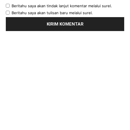
Beritahu saya akan tindak lanjut komentar melalui surel.
Beritahu saya akan tulisan baru melalui surel.