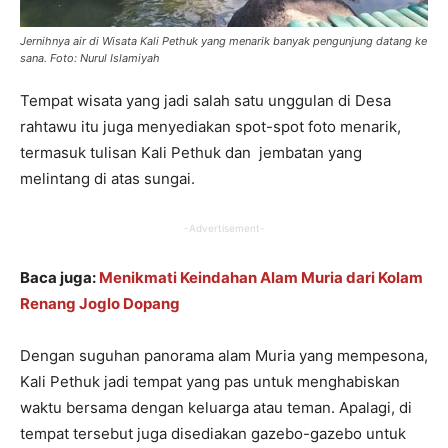
Jernihnya air di Wisata Kali Pethuk yang menarik banyak pengunjung datang ke
sana. Foto: Nurul Islamiyah
Tempat wisata yang jadi salah satu unggulan di Desa
rahtawu itu juga menyediakan spot-spot foto menarik,
termasuk tulisan Kali Pethuk dan jembatan yang
melintang di atas sungai.
-Advertisement-
Baca juga:
Menikmati Keindahan Alam Muria dari Kolam
Renang Joglo Dopang
Dengan suguhan panorama alam Muria yang mempesona,
Kali Pethuk jadi tempat yang pas untuk menghabiskan
waktu bersama dengan keluarga atau teman. Apalagi, di
tempat tersebut juga disediakan gazebo-gazebo untuk