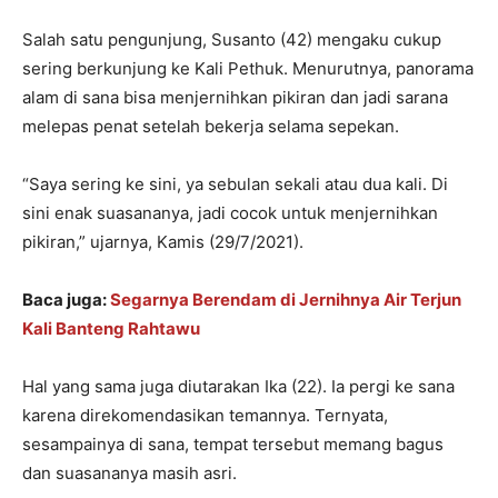
Salah satu pengunjung, Susanto (42) mengaku cukup
sering berkunjung ke Kali Pethuk. Menurutnya, panorama
alam di sana bisa menjernihkan pikiran dan jadi sarana
melepas penat setelah bekerja selama sepekan.
“Saya sering ke sini, ya sebulan sekali atau dua kali. Di
sini enak suasananya, jadi cocok untuk menjernihkan
pikiran,” ujarnya, Kamis (29/7/2021).
Baca juga:
Segarnya Berendam di Jernihnya Air Terjun
Kali Banteng Rahtawu
Hal yang sama juga diutarakan Ika (22). Ia pergi ke sana
karena direkomendasikan temannya. Ternyata,
sesampainya di sana, tempat tersebut memang bagus
dan suasananya masih asri.