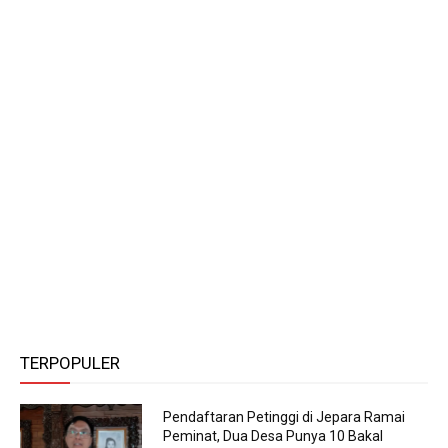
TERPOPULER
Pendaftaran Petinggi di Jepara Ramai
Peminat, Dua Desa Punya 10 Bakal