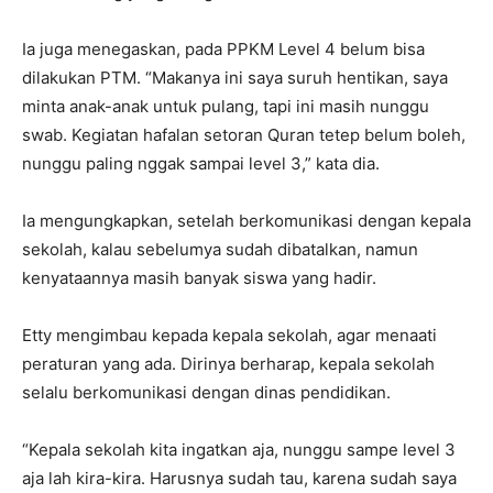
Ia juga menegaskan, pada PPKM Level 4 belum bisa
dilakukan PTM. “Makanya ini saya suruh hentikan, saya
minta anak-anak untuk pulang, tapi ini masih nunggu
swab. Kegiatan hafalan setoran Quran tetep belum boleh,
nunggu paling nggak sampai level 3,” kata dia.
Ia mengungkapkan, setelah berkomunikasi dengan kepala
sekolah, kalau sebelumya sudah dibatalkan, namun
kenyataannya masih banyak siswa yang hadir.
Etty mengimbau kepada kepala sekolah, agar menaati
peraturan yang ada. Dirinya berharap, kepala sekolah
selalu berkomunikasi dengan dinas pendidikan.
“Kepala sekolah kita ingatkan aja, nunggu sampe level 3
aja lah kira-kira. Harusnya sudah tau, karena sudah saya