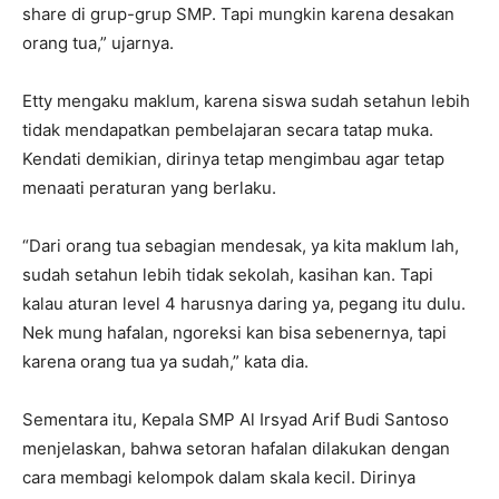
share di grup-grup SMP. Tapi mungkin karena desakan
orang tua,” ujarnya.
Etty mengaku maklum, karena siswa sudah setahun lebih
tidak mendapatkan pembelajaran secara tatap muka.
Kendati demikian, dirinya tetap mengimbau agar tetap
menaati peraturan yang berlaku.
“Dari orang tua sebagian mendesak, ya kita maklum lah,
sudah setahun lebih tidak sekolah, kasihan kan. Tapi
kalau aturan level 4 harusnya daring ya, pegang itu dulu.
Nek mung hafalan, ngoreksi kan bisa sebenernya, tapi
karena orang tua ya sudah,” kata dia.
Sementara itu, Kepala SMP Al Irsyad Arif Budi Santoso
menjelaskan, bahwa setoran hafalan dilakukan dengan
cara membagi kelompok dalam skala kecil. Dirinya