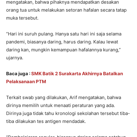
mengatakan, bahwa pihaknya mendapatkan desakan
orang tua untuk melakukan setoran hafalan secara tatap
muka tersebut.
“Hari ini suruh pulang. Hanya satu hari ini saja selama
pandemi, biasanya daring, harus daring. Kalau lewat
daring kan, mungkin kemampuan hafalannya kurang,”
ujarnya.
Baca juga :
SMK Batik 2 Surakarta Akhirnya Batalkan
Pelaksanaan PTM
Terkait swab yang dilakukan, Arif mengatakan, bahwa
dirinya memilih untuk menaati peraturan yang ada.
Dirinya juga tidak tahu kronologi sekolahan tersebut tiba-
tiba dilakukan tes antigen mendadak.