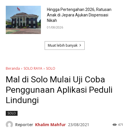
Hingga Pertengahan 2026, Ratusan
Anak di Jepara Ajukan Dispensasi
Nikah
01/08/2026
Muat lebih banyak