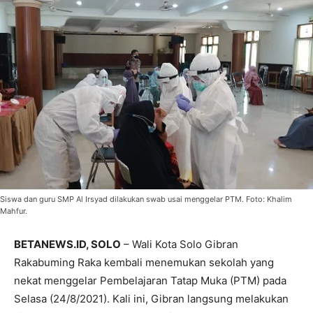
Siswa dan guru SMP Al Irsyad dilakukan swab usai menggelar PTM. Foto: Khalim
Mahfur.
BETANEWS.ID, SOLO
– Wali Kota Solo Gibran
Rakabuming Raka kembali menemukan sekolah yang
nekat menggelar Pembelajaran Tatap Muka (PTM) pada
Selasa (24/8/2021). Kali ini, Gibran langsung melakukan