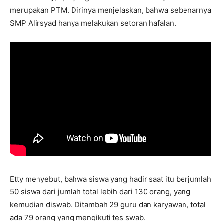
merupakan PTM. Dirinya menjelaskan, bahwa sebenarnya
SMP Alirsyad hanya melakukan setoran hafalan.
Etty menyebut, bahwa siswa yang hadir saat itu berjumlah
50 siswa dari jumlah total lebih dari 130 orang, yang
kemudian diswab. Ditambah 29 guru dan karyawan, total
ada 79 orang yang mengikuti tes swab.