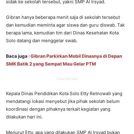
sidak ke sekolah tersebut, yakni SMP Al Irsyad.
Gibran hanya beberapa menit saja di sekolah tersebut
dan kemudian meminta agar siswa dan guru diswab. Tak
berapa lama, kemudian tim dari Dinas Kesehatan Kota
Solo datang dan menggelar swab.
Baca juga :
Gibran Parkirkan Mobil Dinasnya di Depan
SMK Batik 2 yang Sempat Mau Gelar PTM
-Advertisement-
Kepala Dinas Pendidikan Kota Solo Etty Retnowati yang
mendatangi lokasi menyebut jika pihak sekolah belum
koordinasi dengan pihaknya terkait kegiatan yang
dilakukan hari ini.
Menurut Etty, apa yang dilakukan SMP Al Irsyad bukan