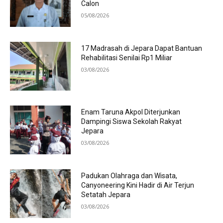
Calon
05/08/2026
17 Madrasah di Jepara Dapat Bantuan
Rehabilitasi Senilai Rp1 Miliar
03/08/2026
Enam Taruna Akpol Diterjunkan
Dampingi Siswa Sekolah Rakyat
Jepara
03/08/2026
Padukan Olahraga dan Wisata,
Canyoneering Kini Hadir di Air Terjun
Setatah Jepara
03/08/2026