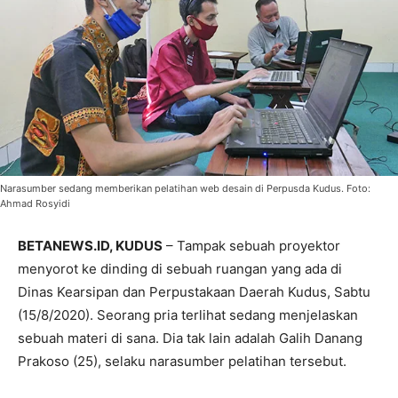
Narasumber sedang memberikan pelatihan web desain di Perpusda Kudus. Foto:
Ahmad Rosyidi
BETANEWS.ID, KUDUS
– Tampak sebuah proyektor
menyorot ke dinding di sebuah ruangan yang ada di
Dinas Kearsipan dan Perpustakaan Daerah Kudus, Sabtu
(15/8/2020). Seorang pria terlihat sedang menjelaskan
sebuah materi di sana. Dia tak lain adalah Galih Danang
Prakoso (25), selaku narasumber pelatihan tersebut.