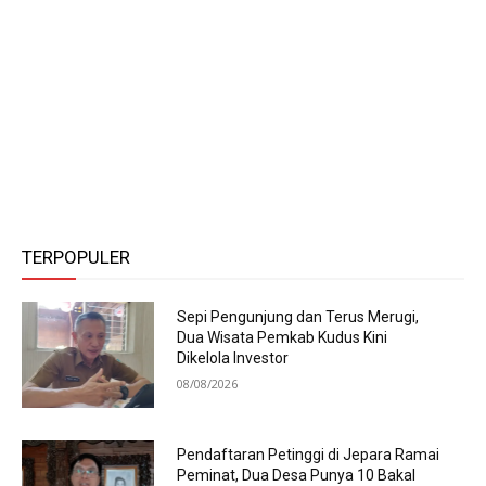
TERPOPULER
Sepi Pengunjung dan Terus Merugi,
Dua Wisata Pemkab Kudus Kini
Dikelola Investor
08/08/2026
Pendaftaran Petinggi di Jepara Ramai
Peminat, Dua Desa Punya 10 Bakal