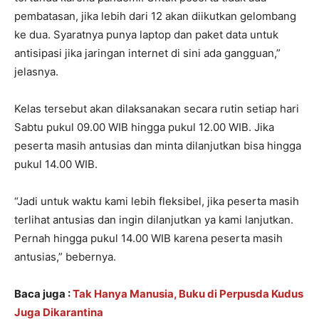
pembatasan, jika lebih dari 12 akan diikutkan gelombang
ke dua. Syaratnya punya laptop dan paket data untuk
antisipasi jika jaringan internet di sini ada gangguan,”
jelasnya.
Kelas tersebut akan dilaksanakan secara rutin setiap hari
Sabtu pukul 09.00 WIB hingga pukul 12.00 WIB. Jika
peserta masih antusias dan minta dilanjutkan bisa hingga
pukul 14.00 WIB.
“Jadi untuk waktu kami lebih fleksibel, jika peserta masih
terlihat antusias dan ingin dilanjutkan ya kami lanjutkan.
Pernah hingga pukul 14.00 WIB karena peserta masih
antusias,” bebernya.
Baca juga :
Tak Hanya Manusia, Buku di Perpusda Kudus
Juga Dikarantina