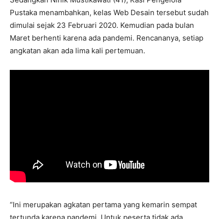
Pustaka menambahkan, kelas Web Desain tersebut sudah
dimulai sejak 23 Februari 2020. Kemudian pada bulan
Maret berhenti karena ada pandemi. Rencananya, setiap
angkatan akan ada lima kali pertemuan.
“Ini merupakan agkatan pertama yang kemarin sempat
tertunda karena pandemi. Untuk peserta tidak ada