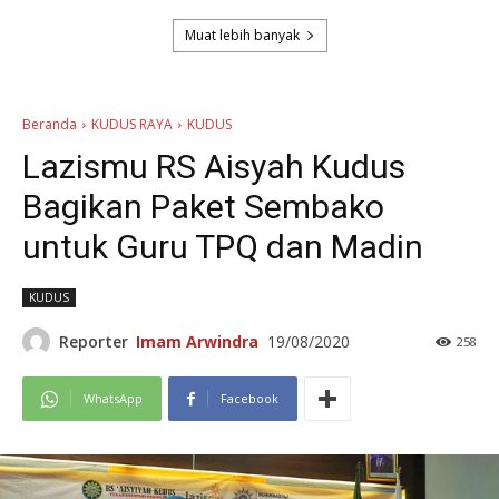
Muat lebih banyak