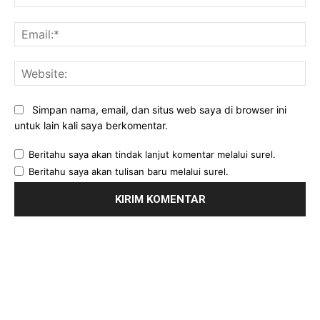
Ema
Web
Simpan nama, email, dan situs web saya di browser ini
untuk lain kali saya berkomentar.
Beritahu saya akan tindak lanjut komentar melalui surel.
Beritahu saya akan tulisan baru melalui surel.