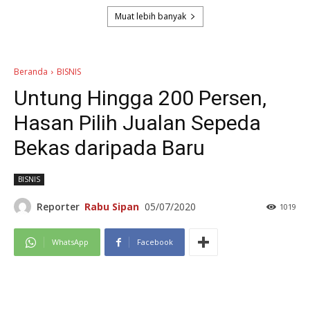
Muat lebih banyak