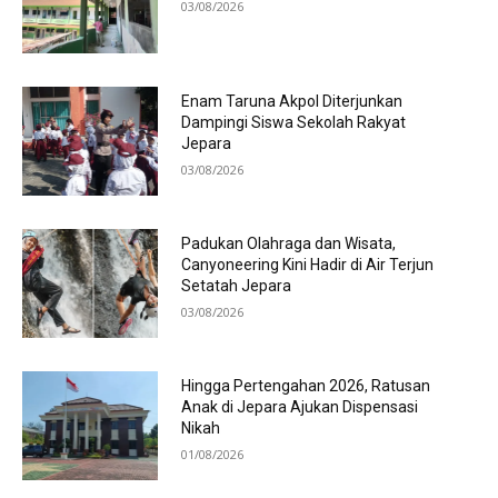
03/08/2026
Enam Taruna Akpol Diterjunkan
Dampingi Siswa Sekolah Rakyat
Jepara
03/08/2026
Padukan Olahraga dan Wisata,
Canyoneering Kini Hadir di Air Terjun
Setatah Jepara
03/08/2026
Hingga Pertengahan 2026, Ratusan
Anak di Jepara Ajukan Dispensasi
Nikah
01/08/2026