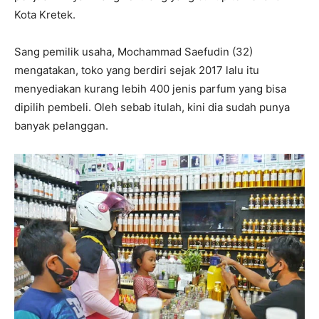
Kota Kretek.
Sang pemilik usaha, Mochammad Saefudin (32)
mengatakan, toko yang berdiri sejak 2017 lalu itu
menyediakan kurang lebih 400 jenis parfum yang bisa
dipilih pembeli. Oleh sebab itulah, kini dia sudah punya
banyak pelanggan.