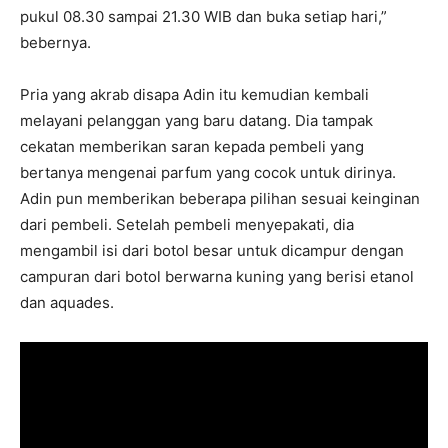
pukul 08.30 sampai 21.30 WIB dan buka setiap hari,”
bebernya.
Pria yang akrab disapa Adin itu kemudian kembali
melayani pelanggan yang baru datang. Dia tampak
cekatan memberikan saran kepada pembeli yang
bertanya mengenai parfum yang cocok untuk dirinya.
Adin pun memberikan beberapa pilihan sesuai keinginan
dari pembeli. Setelah pembeli menyepakati, dia
mengambil isi dari botol besar untuk dicampur dengan
campuran dari botol berwarna kuning yang berisi etanol
dan aquades.