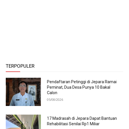
TERPOPULER
Pendaftaran Petinggi di Jepara Ramai
Peminat, Dua Desa Punya 10 Bakal
Calon
05/08/2026
17 Madrasah di Jepara Dapat Bantuan
Rehabilitasi Senilai Rp1 Miliar