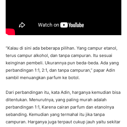
“Kalau di sini ada beberapa pilihan. Yang campur etanol,
terus campur alkohol, dan tanpa campuran. Itu sesuai
keinginan pembeli. Ukurannya pun beda-beda. Ada yang
perbandingan 1:1, 2:1, dan tanpa campuran,” papar Adin
sambil menuangkan parfum ke botol.
Dari perbandingan itu, kata Adin, harganya kemudian bisa
ditentukan. Menurutnya, yang paling murah adalah
perbandingan 1:1, Karena cairan parfum dan etanolnya
sebanding. Kemudian yang termahal itu jika tanpa
campuran. Harganya juga terpaut cukup jauh yaitu sekitar