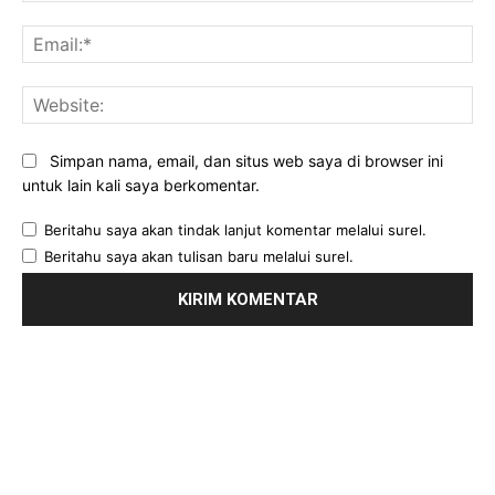
Ema
Web
Simpan nama, email, dan situs web saya di browser ini
untuk lain kali saya berkomentar.
Beritahu saya akan tindak lanjut komentar melalui surel.
Beritahu saya akan tulisan baru melalui surel.