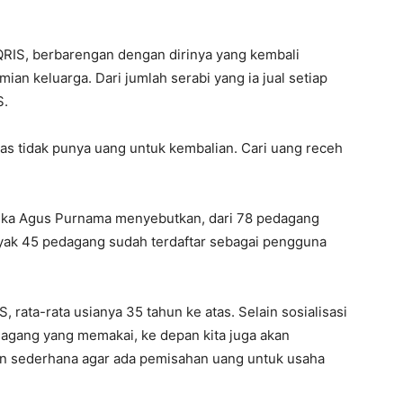
QRIS, berbarengan dengan dirinya yang kembali
an keluarga. Dari jumlah serabi yang ia jual setiap
S.
pas tidak punya uang untuk kembalian. Cari uang receh
ka Agus Purnama menyebutkan, dari 78 pedagang
nyak 45 pedagang sudah terdaftar sebagai pengguna
 rata-rata usianya 35 tahun ke atas. Selain sosialisasi
agang yang memakai, ke depan kita juga akan
 sederhana agar ada pemisahan uang untuk usaha