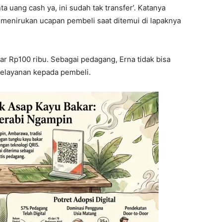
ta uang cash ya, ini sudah tak transfer’. Katanya
a menirukan ucapan pembeli saat ditemui di lapaknya
ar Rp100 ribu. Sebagai pedagang, Erna tidak bisa
pelayanan kepada pembeli.