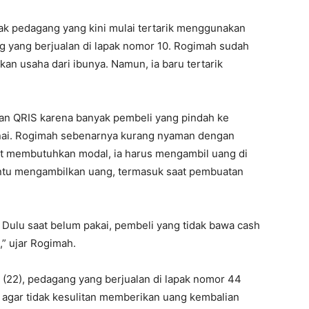
ak pedagang yang kini mulai tertarik menggunakan
g yang berjualan di lapak nomor 10. Rogimah sudah
an usaha dari ibunya. Namun, ia baru tertarik
 QRIS karena banyak pembeli yang pindah ke
nai. Rogimah sebenarnya kurang nyaman dengan
 membutuhkan modal, ia harus mengambil uang di
tu mengambilkan uang, termasuk saat pembuatan
 Dulu saat belum pakai, pembeli yang tidak bawa cash
” ujar Rogimah.
 (22), pedagang yang berjualan di lapak nomor 44
agar tidak kesulitan memberikan uang kembalian