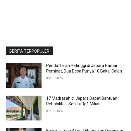
BERITA TERPOPULER
Pendaftaran Petinggi di Jepara Ramai
Peminat, Dua Desa Punya 10 Bakal Calon
05/08/2026
17 Madrasah di Jepara Dapat Bantuan
Rehabilitasi Senilai Rp1 Miliar
03/08/2026
Enam Taruna Akpol Diterjunkan Dampingi