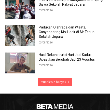
Siswa Sekolah Rakyat Jepara
03/08/2026
Padukan Olahraga dan Wisata,
Canyoneering Kini Hadir di Air Terjun
Setatah Jepara
03/08/2026
Hasil Rekonstruksi Hari Jadi Kudus
Dipastikan Berubah Jadi 23 Agustus
03/08/2026
Muat lebih banyak