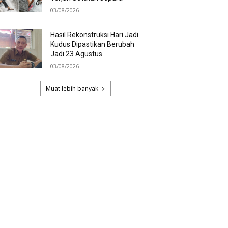
03/08/2026
Hasil Rekonstruksi Hari Jadi
Kudus Dipastikan Berubah
Jadi 23 Agustus
03/08/2026
Muat lebih banyak