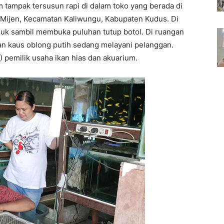
 tampak tersusun rapi di dalam toko yang berada di
a Mijen, Kecamatan Kaliwungu, Kabupaten Kudus. Di
duk sambil membuka puluhan tutup botol. Di ruangan
 kaus oblong putih sedang melayani pelanggan.
 pemilik usaha ikan hias dan akuarium.