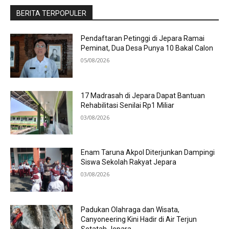
BERITA TERPOPULER
Pendaftaran Petinggi di Jepara Ramai
Peminat, Dua Desa Punya 10 Bakal Calon
05/08/2026
17 Madrasah di Jepara Dapat Bantuan
Rehabilitasi Senilai Rp1 Miliar
03/08/2026
Enam Taruna Akpol Diterjunkan Dampingi
Siswa Sekolah Rakyat Jepara
03/08/2026
Padukan Olahraga dan Wisata,
Canyoneering Kini Hadir di Air Terjun