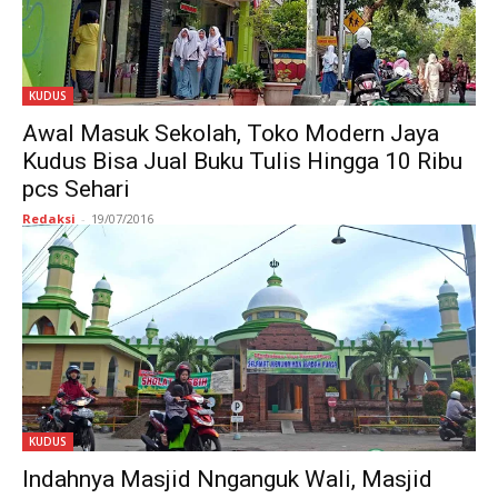
KUDUS
Awal Masuk Sekolah, Toko Modern Jaya
Kudus Bisa Jual Buku Tulis Hingga 10 Ribu
pcs Sehari
Redaksi
-
19/07/2016
KUDUS
Indahnya Masjid Nnganguk Wali, Masjid