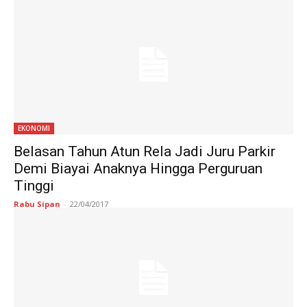
EKONOMI
Belasan Tahun Atun Rela Jadi Juru Parkir
Demi Biayai Anaknya Hingga Perguruan
Tinggi
Rabu Sipan
-
22/04/2017