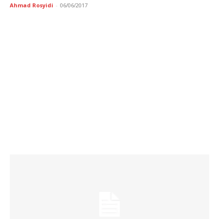
Ahmad Rosyidi
-
06/06/2017