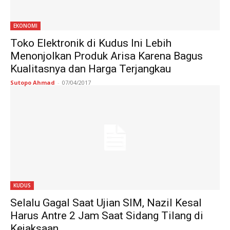
EKONOMI
Toko Elektronik di Kudus Ini Lebih
Menonjolkan Produk Arisa Karena Bagus
Kualitasnya dan Harga Terjangkau
Sutopo Ahmad
-
07/04/2017
KUDUS
Selalu Gagal Saat Ujian SIM, Nazil Kesal
Harus Antre 2 Jam Saat Sidang Tilang di
Kejaksaan