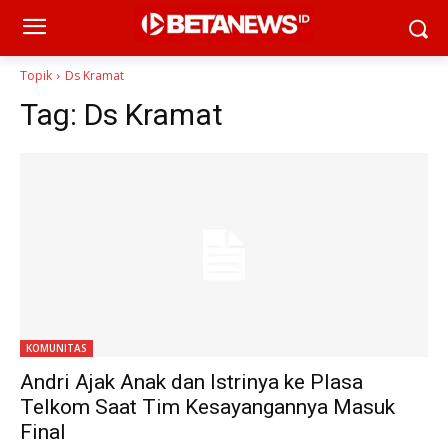
Topik
Ds Kramat
Tag:
Ds Kramat
KOMUNITAS
Andri Ajak Anak dan Istrinya ke Plasa
Telkom Saat Tim Kesayangannya Masuk
Final