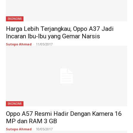
EKONOMI
Harga Lebih Terjangkau, Oppo A37 Jadi
Incaran Ibu-Ibu yang Gemar Narsis
Sutopo Ahmad
-
11/05/2017
EKONOMI
Oppo A57 Resmi Hadir Dengan Kamera 16
MP dan RAM 3 GB
Sutopo Ahmad
-
10/05/2017