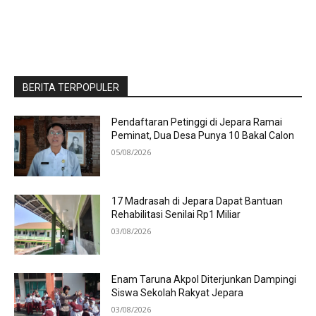
BERITA TERPOPULER
Pendaftaran Petinggi di Jepara Ramai
Peminat, Dua Desa Punya 10 Bakal Calon
05/08/2026
17 Madrasah di Jepara Dapat Bantuan
Rehabilitasi Senilai Rp1 Miliar
03/08/2026
Enam Taruna Akpol Diterjunkan Dampingi
Siswa Sekolah Rakyat Jepara
03/08/2026