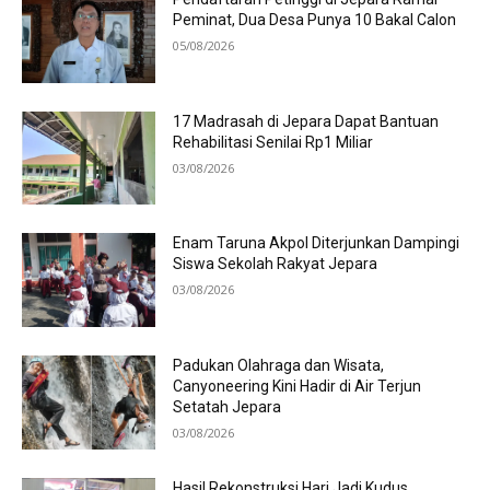
Peminat, Dua Desa Punya 10 Bakal Calon
05/08/2026
17 Madrasah di Jepara Dapat Bantuan
Rehabilitasi Senilai Rp1 Miliar
03/08/2026
Enam Taruna Akpol Diterjunkan Dampingi
Siswa Sekolah Rakyat Jepara
03/08/2026
Padukan Olahraga dan Wisata,
Canyoneering Kini Hadir di Air Terjun
Setatah Jepara
03/08/2026
Hasil Rekonstruksi Hari Jadi Kudus