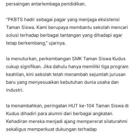
persaingan antarlembaga pendidikan.
“PKBTS hadir sebagai pagar yang menjaga eksistensi
Taman Siswa. Kami berupaya membantu sekolah mencari
solusi terhadap berbagai tantangan yang dihadapi agar
tetap berkembang,” ujarnya.
Ia menuturkan, perkembangan SMK Taman Siswa Kudus
cukup signifikan. Jika dahulu hanya memiliki tiga program
keahlian, kini sekolah telah menambah sejumlah jurusan
baru yang menyesuaikan kebutuhan dunia usaha dan
industri.
Ia menambahkan, peringatan HUT ke-104 Taman Siswa di
Kudus dihadiri para alumni dari berbagai angkatan.
Kehadiran mereka menjadi ajang mempererat silaturahmi
sekaligus memperkuat dukungan terhadap