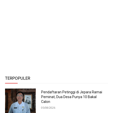
TERPOPULER
Pendaftaran Petinggi di Jepara Ramai
Peminat, Dua Desa Punya 10 Bakal
Calon
05/08/2026