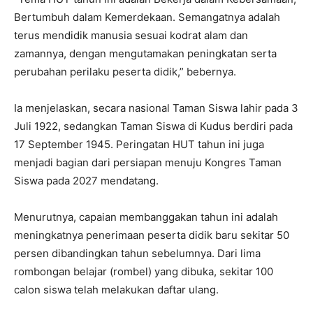
Bertumbuh dalam Kemerdekaan. Semangatnya adalah
terus mendidik manusia sesuai kodrat alam dan
zamannya, dengan mengutamakan peningkatan serta
perubahan perilaku peserta didik,” bebernya.
Ia menjelaskan, secara nasional Taman Siswa lahir pada 3
Juli 1922, sedangkan Taman Siswa di Kudus berdiri pada
17 September 1945. Peringatan HUT tahun ini juga
menjadi bagian dari persiapan menuju Kongres Taman
Siswa pada 2027 mendatang.
Menurutnya, capaian membanggakan tahun ini adalah
meningkatnya penerimaan peserta didik baru sekitar 50
persen dibandingkan tahun sebelumnya. Dari lima
rombongan belajar (rombel) yang dibuka, sekitar 100
calon siswa telah melakukan daftar ulang.