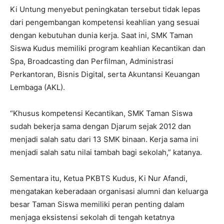
Ki Untung menyebut peningkatan tersebut tidak lepas
dari pengembangan kompetensi keahlian yang sesuai
dengan kebutuhan dunia kerja. Saat ini, SMK Taman
Siswa Kudus memiliki program keahlian Kecantikan dan
Spa, Broadcasting dan Perfilman, Administrasi
Perkantoran, Bisnis Digital, serta Akuntansi Keuangan
Lembaga (AKL).
“Khusus kompetensi Kecantikan, SMK Taman Siswa
sudah bekerja sama dengan Djarum sejak 2012 dan
menjadi salah satu dari 13 SMK binaan. Kerja sama ini
menjadi salah satu nilai tambah bagi sekolah,” katanya.
Sementara itu, Ketua PKBTS Kudus, Ki Nur Afandi,
mengatakan keberadaan organisasi alumni dan keluarga
besar Taman Siswa memiliki peran penting dalam
menjaga eksistensi sekolah di tengah ketatnya