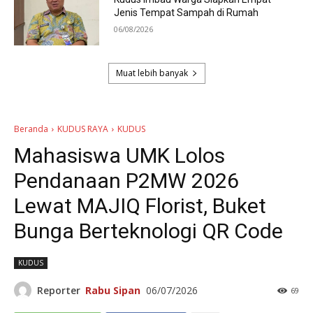
Jenis Tempat Sampah di Rumah
06/08/2026
Muat lebih banyak