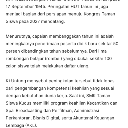
17 September 1945. Peringatan HUT tahun ini juga
menjadi bagian dari persiapan menuju Kongres Taman
Siswa pada 2027 mendatang.
Menurutnya, capaian membanggakan tahun ini adalah
meningkatnya penerimaan peserta didik baru sekitar 50
persen dibandingkan tahun sebelumnya. Dari lima
rombongan belajar (rombel) yang dibuka, sekitar 100
calon siswa telah melakukan daftar ulang.
Ki Untung menyebut peningkatan tersebut tidak lepas
dari pengembangan kompetensi keahlian yang sesuai
dengan kebutuhan dunia kerja. Saat ini, SMK Taman
Siswa Kudus memiliki program keahlian Kecantikan dan
Spa, Broadcasting dan Perfilman, Administrasi
Perkantoran, Bisnis Digital, serta Akuntansi Keuangan
Lembaga (AKL).