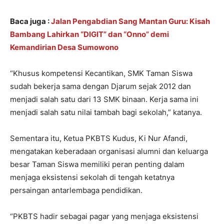
Baca juga :
Jalan Pengabdian Sang Mantan Guru: Kisah
Bambang Lahirkan “DIGIT” dan “Onno” demi
Kemandirian Desa Sumowono
“Khusus kompetensi Kecantikan, SMK Taman Siswa
sudah bekerja sama dengan Djarum sejak 2012 dan
menjadi salah satu dari 13 SMK binaan. Kerja sama ini
menjadi salah satu nilai tambah bagi sekolah,” katanya.
Sementara itu, Ketua PKBTS Kudus, Ki Nur Afandi,
mengatakan keberadaan organisasi alumni dan keluarga
besar Taman Siswa memiliki peran penting dalam
menjaga eksistensi sekolah di tengah ketatnya
persaingan antarlembaga pendidikan.
“PKBTS hadir sebagai pagar yang menjaga eksistensi