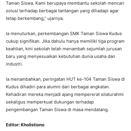
Taman Siswa. Kami berupaya membantu sekolah mencari
solusi terhadap berbagai tantangan yang dihadapi agar
tetap berkembang,” ujarnya.
Ia menuturkan, perkembangan SMK Taman Siswa Kudus
cukup signifikan. Jika dahulu hanya memiliki tiga program
keahlian, kini sekolah telah menambah sejumlah jurusan
baru yang menyesuaikan kebutuhan dunia usaha dan
industri.
Ia menambahkan, peringatan HUT ke-104 Taman Siswa di
Kudus dihadiri para alumni dari berbagai angkatan.
Kehadiran mereka menjadi ajang mempererat silaturahmi
sekaligus memperkuat dukungan terhadap
pengembangan Taman Siswa di masa mendatang.
Editor: Kholistiono