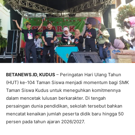
BETANEWS.ID, KUDUS
– Peringatan Hari Ulang Tahun
(HUT) ke-104 Taman Siswa menjadi momentum bagi SMK
Taman Siswa Kudus untuk meneguhkan komitmennya
dalam mencetak lulusan berkarakter. Di tengah
persaingan dunia pendidikan, sekolah tersebut bahkan
mencatat kenaikan jumlah peserta didik baru hingga 50
persen pada tahun ajaran 2026/2027.