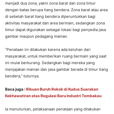
menjadi dua zona, yakni zona barat dan zona timur
dengan batas berupa tiang bendera. Zona barat atau area
di sebelah barat tiang bendera diperuntukkan bagi
aktivitas masyarakat dan area bermain, sedangkan zona
timur dapat digunakan sebagai lokasi bagi penyedia jasa
gambar maupun pedagang mainan.
“Penataan ini dilakukan karena ada keluhan dari
masyarakat, untuk memberikan ruang bermain yang saat
ini mulai berkurang. Sedangkan bagi mereka yang
menjajakan mainan dan jasa gambar berada di timur tiang
bendera,” tuturnya.
Baca juga :
Ribuan Buruh Rokok di Kudus Suarakan
Kekhawatiran atas Regulasi Baru Industri Tembakau
Ia menuturkan, pelaksanaan penataan yang dilakukan