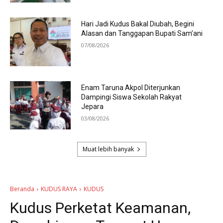
Hari Jadi Kudus Bakal Diubah, Begini
Alasan dan Tanggapan Bupati Sam’ani
07/08/2026
Enam Taruna Akpol Diterjunkan
Dampingi Siswa Sekolah Rakyat
Jepara
03/08/2026
Muat lebih banyak