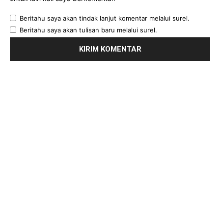
Beritahu saya akan tindak lanjut komentar melalui surel.
Beritahu saya akan tulisan baru melalui surel.