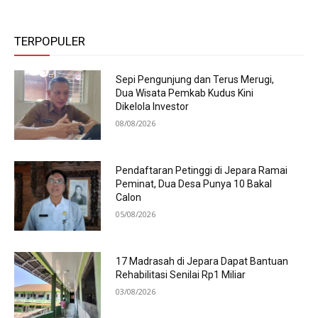
TERPOPULER
Sepi Pengunjung dan Terus Merugi,
Dua Wisata Pemkab Kudus Kini
Dikelola Investor
08/08/2026
Pendaftaran Petinggi di Jepara Ramai
Peminat, Dua Desa Punya 10 Bakal
Calon
05/08/2026
17 Madrasah di Jepara Dapat Bantuan
Rehabilitasi Senilai Rp1 Miliar
03/08/2026