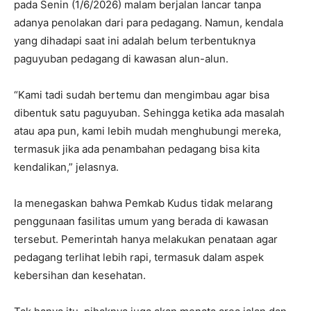
pada Senin (1/6/2026) malam berjalan lancar tanpa
adanya penolakan dari para pedagang. Namun, kendala
yang dihadapi saat ini adalah belum terbentuknya
paguyuban pedagang di kawasan alun-alun.
“Kami tadi sudah bertemu dan mengimbau agar bisa
dibentuk satu paguyuban. Sehingga ketika ada masalah
atau apa pun, kami lebih mudah menghubungi mereka,
termasuk jika ada penambahan pedagang bisa kita
kendalikan,” jelasnya.
Ia menegaskan bahwa Pemkab Kudus tidak melarang
penggunaan fasilitas umum yang berada di kawasan
tersebut. Pemerintah hanya melakukan penataan agar
pedagang terlihat lebih rapi, termasuk dalam aspek
kebersihan dan kesehatan.