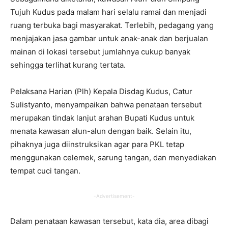
Tujuh Kudus pada malam hari selalu ramai dan menjadi
ruang terbuka bagi masyarakat. Terlebih, pedagang yang
menjajakan jasa gambar untuk anak-anak dan berjualan
mainan di lokasi tersebut jumlahnya cukup banyak
sehingga terlihat kurang tertata.
Pelaksana Harian (Plh) Kepala Disdag Kudus, Catur
Sulistyanto, menyampaikan bahwa penataan tersebut
merupakan tindak lanjut arahan Bupati Kudus untuk
menata kawasan alun-alun dengan baik. Selain itu,
pihaknya juga diinstruksikan agar para PKL tetap
menggunakan celemek, sarung tangan, dan menyediakan
tempat cuci tangan.
-Advertisement-
Dalam penataan kawasan tersebut, kata dia, area dibagi