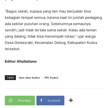
“Bagus sekali, supaya yang lain mau berjualan bisa
kebagian tempat semua, karena saat ini jumlah pedagang
ada sekitar puluhan orang. Sebelumnya semaunya
sendiri, jadi tidak tertata sama sekali. Kalau ada teman
yang datang, tidak bisa menempati lokasi,” ujar warga
Desa Getassrabi, Kecamatan Gebog, Kabupaten Kudus
tersebut.
Editor: Kholistiono
TAGS
alun alun kudus
PKL Kudus
WhatsApp
Facebook