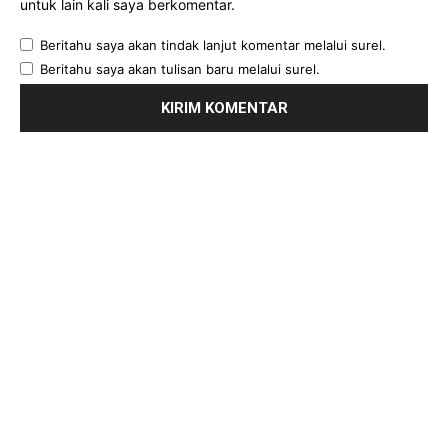
untuk lain kali saya berkomentar.
Beritahu saya akan tindak lanjut komentar melalui surel.
Beritahu saya akan tulisan baru melalui surel.