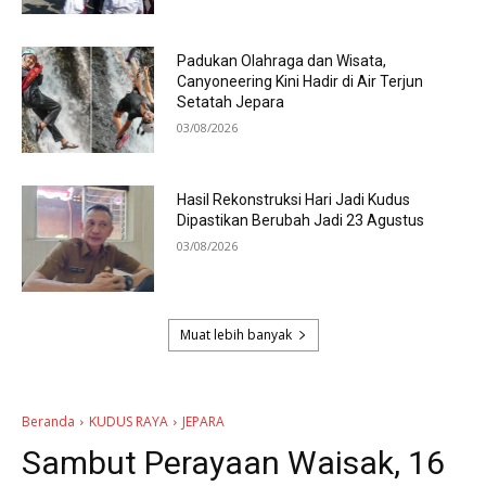
Padukan Olahraga dan Wisata,
Canyoneering Kini Hadir di Air Terjun
Setatah Jepara
03/08/2026
Hasil Rekonstruksi Hari Jadi Kudus
Dipastikan Berubah Jadi 23 Agustus
03/08/2026
Muat lebih banyak