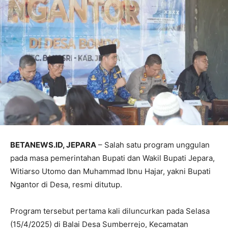
BETANEWS.ID, JEPARA
– Salah satu program unggulan
pada masa pemerintahan Bupati dan Wakil Bupati Jepara,
Witiarso Utomo dan Muhammad Ibnu Hajar, yakni Bupati
Ngantor di Desa, resmi ditutup.
Program tersebut pertama kali diluncurkan pada Selasa
(15/4/2025) di Balai Desa Sumberrejo, Kecamatan