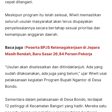
cepat ditangani.
Meskipun program itu telah selesai, Wiwit memastikan
seluruh usulan masyarakat akan terus diupayakan
penyelesaiannya secara bertahap sesuai prioritas dan
kemampuan anggaran daerah.
Baca juga :
Peserta BPJS Ketenagakerjaan di Jepara
Masih Rendah, Baru Sasar 26,84 Persen Pekerja
“Usulan akan diselesaikan dan ditindaklanjuti. Ada yang
sudah dilaksanakan, ada juga yang belum,” ujar Wiwit usai
pelaksanaan kegiatan Program Bupati Ngantor di Desa
Bondo.
Sementara dalam pelaksanaan di Desa Bondo, terdapat
12 petinggi di Kecamatan Bangsri yang hadir. Mereka satu