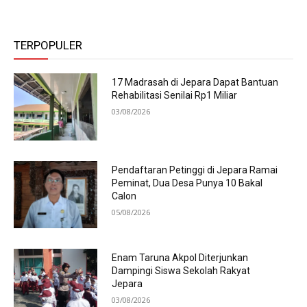
TERPOPULER
17 Madrasah di Jepara Dapat Bantuan
Rehabilitasi Senilai Rp1 Miliar
03/08/2026
Pendaftaran Petinggi di Jepara Ramai
Peminat, Dua Desa Punya 10 Bakal
Calon
05/08/2026
Enam Taruna Akpol Diterjunkan
Dampingi Siswa Sekolah Rakyat
Jepara
03/08/2026