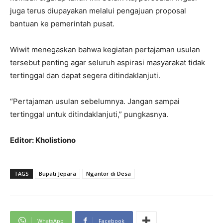
juga terus diupayakan melalui pengajuan proposal
bantuan ke pemerintah pusat.
Wiwit menegaskan bahwa kegiatan pertajaman usulan
tersebut penting agar seluruh aspirasi masyarakat tidak
tertinggal dan dapat segera ditindaklanjuti.
“Pertajaman usulan sebelumnya. Jangan sampai
tertinggal untuk ditindaklanjuti,” pungkasnya.
Editor: Kholistiono
TAGS
Bupati Jepara
Ngantor di Desa
WhatsApp
Facebook