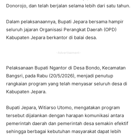
Donorojo, dan telah berjalan selama lebih dari satu tahun.
Dalam pelaksanaannya, Bupati Jepara bersama hampir
seluruh jajaran Organisasi Perangkat Daerah (OPD)
Kabupaten Jepara berkantor di balai desa.
-Advertisement-
Pelaksanaan Bupati Ngantor di Desa Bondo, Kecamatan
Bangsri, pada Rabu (20/5/2026), menjadi penutup
rangkaian program yang telah menyasar seluruh desa di
Kabupaten Jepara.
Bupati Jepara, Witiarso Utomo, mengatakan program
tersebut dijalankan dengan harapan komunikasi antara
pemerintah daerah dan pemerintah desa semakin efektif
sehingga berbagai kebutuhan masyarakat dapat lebih