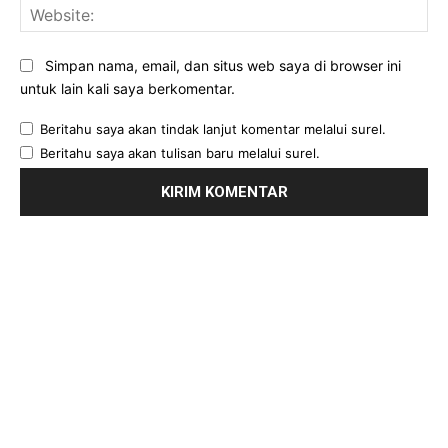
Web
Simpan nama, email, dan situs web saya di browser ini
untuk lain kali saya berkomentar.
Beritahu saya akan tindak lanjut komentar melalui surel.
Beritahu saya akan tulisan baru melalui surel.