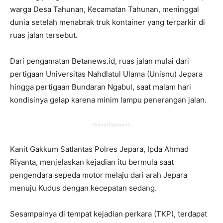
warga Desa Tahunan, Kecamatan Tahunan, meninggal
dunia setelah menabrak truk kontainer yang terparkir di
ruas jalan tersebut.
Dari pengamatan Betanews.id, ruas jalan mulai dari
pertigaan Universitas Nahdlatul Ulama (Unisnu) Jepara
hingga pertigaan Bundaran Ngabul, saat malam hari
kondisinya gelap karena minim lampu penerangan jalan.
-Advertisement-
Kanit Gakkum Satlantas Polres Jepara, Ipda Ahmad
Riyanta, menjelaskan kejadian itu bermula saat
pengendara sepeda motor melaju dari arah Jepara
menuju Kudus dengan kecepatan sedang.
Sesampainya di tempat kejadian perkara (TKP), terdapat