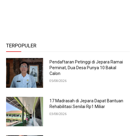
TERPOPULER
Pendaftaran Petinggi di Jepara Ramai
Peminat, Dua Desa Punya 10 Bakal
Calon
05/08/2026
17 Madrasah di Jepara Dapat Bantuan
Rehabilitasi Senilai Rp1 Miliar
03/08/2026