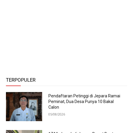
TERPOPULER
Pendaftaran Petinggi di Jepara Ramai
Peminat, Dua Desa Punya 10 Bakal
Calon
05/08/2026