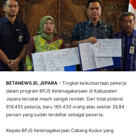
BETANEWS.ID, JEPARA
– Tingkat keikutsertaan pekerja
dalam program BPJS Ketenagakerjaan di Kabupaten
Jepara tercatat masih sangat rendah. Dari total potensi
616.455 pekerja, baru 165.430 orang atau sekitar 26,84
persen yang sudah terdaftar sebagai peserta.
Kepala BPJS Ketenagakerjaan Cabang Kudus yang