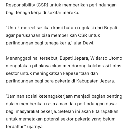
Responsibility (CSR) untuk memberikan perlindungan
bagi tenaga kerja di sekitar mereka.
“Untuk merealisasikan kami butuh regulasi dari Bupati
agar perusahaan bisa memberikan CSR untuk
perlindungan bagi tenaga kerja,” ujar Dewi.
Menanggapi hal tersebut, Bupati Jepara, Witiarso Utomo
mengatakan pihaknya akan mendorong kolaborasi lintas
sektor untuk meningkatkan kepesertaan dan
perlindungan bagi para pekerja di Kabupaten Jepara.
“Jaminan sosial ketenagakerjaan menjadi bagian penting
dalam memberikan rasa aman dan perlindungan dasar
bagi masyarakat pekerja. Setelah ini akan kita rapatkan
untuk memetakan potensi sektor pekerja yang belum
terdaftar,” ujarnya.