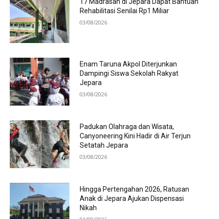
17 Madrasah di Jepara Dapat Bantuan
Rehabilitasi Senilai Rp1 Miliar
03/08/2026
Enam Taruna Akpol Diterjunkan
Dampingi Siswa Sekolah Rakyat
Jepara
03/08/2026
Padukan Olahraga dan Wisata,
Canyoneering Kini Hadir di Air Terjun
Setatah Jepara
03/08/2026
Hingga Pertengahan 2026, Ratusan
Anak di Jepara Ajukan Dispensasi
Nikah