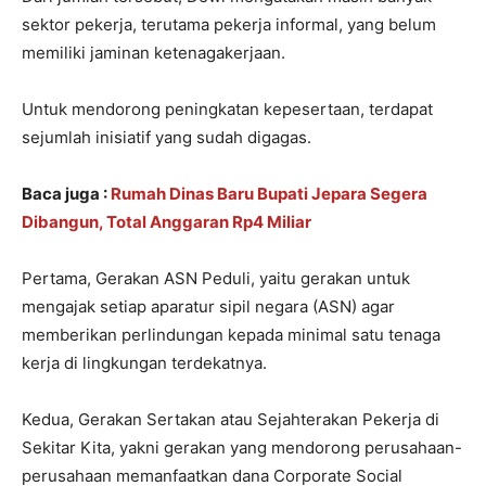
sektor pekerja, terutama pekerja informal, yang belum
memiliki jaminan ketenagakerjaan.
Untuk mendorong peningkatan kepesertaan, terdapat
sejumlah inisiatif yang sudah digagas.
Baca juga :
Rumah Dinas Baru Bupati Jepara Segera
Dibangun, Total Anggaran Rp4 Miliar
Pertama, Gerakan ASN Peduli, yaitu gerakan untuk
mengajak setiap aparatur sipil negara (ASN) agar
memberikan perlindungan kepada minimal satu tenaga
kerja di lingkungan terdekatnya.
Kedua, Gerakan Sertakan atau Sejahterakan Pekerja di
Sekitar Kita, yakni gerakan yang mendorong perusahaan-
perusahaan memanfaatkan dana Corporate Social