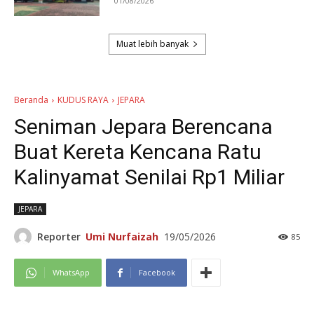
01/08/2026
Muat lebih banyak