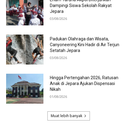
Dampingi Siswa Sekolah Rakyat
Jepara
03/08/2026
Padukan Olahraga dan Wisata,
Canyoneering Kini Hadir di Air Terjun
Setatah Jepara
03/08/2026
Hingga Pertengahan 2026, Ratusan
Anak di Jepara Ajukan Dispensasi
Nikah
01/08/2026
Muat lebih banyak