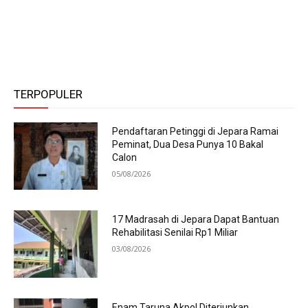
TERPOPULER
Pendaftaran Petinggi di Jepara Ramai
Peminat, Dua Desa Punya 10 Bakal
Calon
05/08/2026
17 Madrasah di Jepara Dapat Bantuan
Rehabilitasi Senilai Rp1 Miliar
03/08/2026
Enam Taruna Akpol Diterjunkan