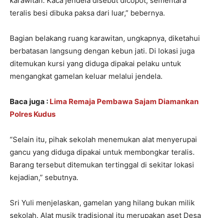
karawitan. Kaca jendela disebut dicopot, sementara
teralis besi dibuka paksa dari luar,” bebernya.
Bagian belakang ruang karawitan, ungkapnya, diketahui
berbatasan langsung dengan kebun jati. Di lokasi juga
ditemukan kursi yang diduga dipakai pelaku untuk
mengangkat gamelan keluar melalui jendela.
Baca juga :
Lima Remaja Pembawa Sajam Diamankan
Polres Kudus
“Selain itu, pihak sekolah menemukan alat menyerupai
gancu yang diduga dipakai untuk membongkar teralis.
Barang tersebut ditemukan tertinggal di sekitar lokasi
kejadian,” sebutnya.
Sri Yuli menjelaskan, gamelan yang hilang bukan milik
sekolah. Alat musik tradisional itu merupakan aset Desa