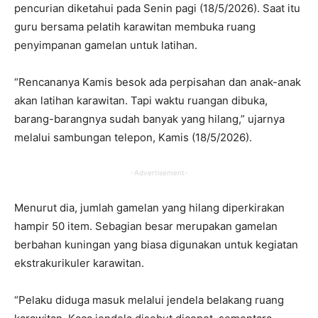
pencurian diketahui pada Senin pagi (18/5/2026). Saat itu
guru bersama pelatih karawitan membuka ruang
penyimpanan gamelan untuk latihan.
“Rencananya Kamis besok ada perpisahan dan anak-anak
akan latihan karawitan. Tapi waktu ruangan dibuka,
barang-barangnya sudah banyak yang hilang,” ujarnya
melalui sambungan telepon, Kamis (18/5/2026).
-Advertisement-
Menurut dia, jumlah gamelan yang hilang diperkirakan
hampir 50 item. Sebagian besar merupakan gamelan
berbahan kuningan yang biasa digunakan untuk kegiatan
ekstrakurikuler karawitan.
“Pelaku diduga masuk melalui jendela belakang ruang