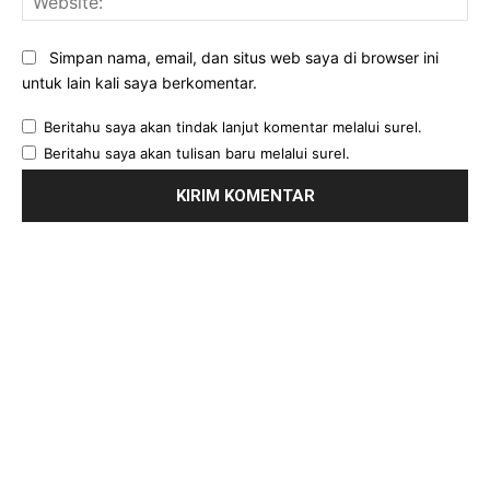
Simpan nama, email, dan situs web saya di browser ini
untuk lain kali saya berkomentar.
Beritahu saya akan tindak lanjut komentar melalui surel.
Beritahu saya akan tulisan baru melalui surel.