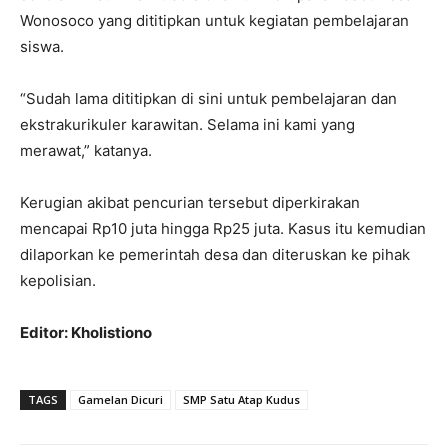
Wonosoco yang dititipkan untuk kegiatan pembelajaran
siswa.
“Sudah lama dititipkan di sini untuk pembelajaran dan
ekstrakurikuler karawitan. Selama ini kami yang
merawat,” katanya.
Kerugian akibat pencurian tersebut diperkirakan
mencapai Rp10 juta hingga Rp25 juta. Kasus itu kemudian
dilaporkan ke pemerintah desa dan diteruskan ke pihak
kepolisian.
Editor: Kholistiono
TAGS
Gamelan Dicuri
SMP Satu Atap Kudus