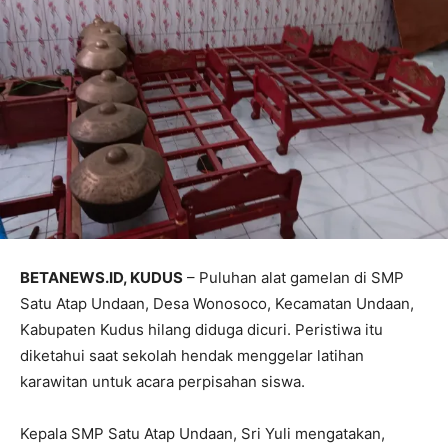
BETANEWS.ID, KUDUS
– Puluhan alat gamelan di SMP
Satu Atap Undaan, Desa Wonosoco, Kecamatan Undaan,
Kabupaten Kudus hilang diduga dicuri. Peristiwa itu
diketahui saat sekolah hendak menggelar latihan
karawitan untuk acara perpisahan siswa.
Kepala SMP Satu Atap Undaan, Sri Yuli mengatakan,