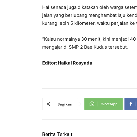
Hal senada juga dikatakan oleh warga setem
jalan yang berlubang menghambat laju kend
kurang lebih 5 kilometer, waktu perjalan ke
“Kalau normalnya 30 menit, kini menjadi 40 
mengajar di SMP 2 Bae Kudus tersebut.
Editor: Haikal Rosyada
WhatsApp
Bagikan
Berita Terkait