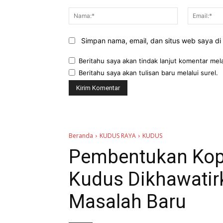
Komentar:
Nama:*
Simpan nama, email, dan situs web saya di b
Beritahu saya akan tindak lanjut komentar mela
Beritahu saya akan tulisan baru melalui surel.