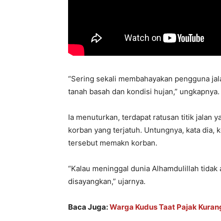
“Sering sekali membahayakan pengguna jal
tanah basah dan kondisi hujan,” ungkapnya.
Ia menuturkan, terdapat ratusan titik jalan
korban yang terjatuh. Untungnya, kata dia, 
tersebut memakn korban.
“Kalau meninggal dunia Alhamdulillah tidak a
disayangkan,” ujarnya.
Baca Juga:
Warga Kudus Taat Pajak Kurang