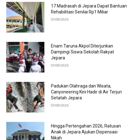
17 Madrasah di Jepara Dapat Bantuan
Rehabilitasi Senilai Rp1 Miliar
03/08/2026
Enam Taruna Akpol Diterjunkan
Dampingi Siswa Sekolah Rakyat
Jepara
03/08/2026
Padukan Olahraga dan Wisata,
Canyoneering Kini Hadir di Air Terjun
Setatah Jepara
03/08/2026
Hingga Pertengahan 2026, Ratusan
Anak di Jepara Ajukan Dispensasi
Nikah