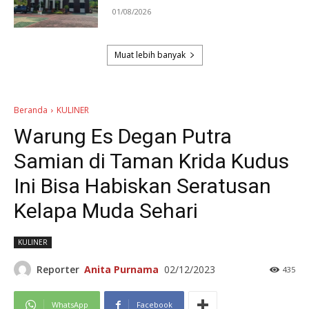
01/08/2026
Muat lebih banyak