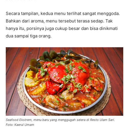
Secara tampilan, kedua menu terlihat sangat menggoda.
Bahkan dari aroma, menu tersebut terasa sedap. Tak
hanya itu, porsinya juga cukup besar dan bisa dinikmati
dua sampai tiga orang.
Seafood Ekstrem, menu baru yang menggugah selera di Resto Ulam Sari.
Foto: Kaerul Umam