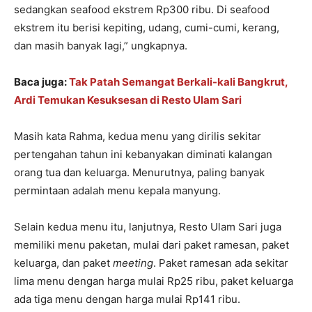
sedangkan seafood ekstrem Rp300 ribu. Di seafood
ekstrem itu berisi kepiting, udang, cumi-cumi, kerang,
dan masih banyak lagi,” ungkapnya.
Baca juga:
Tak Patah Semangat Berkali-kali Bangkrut,
Ardi Temukan Kesuksesan di Resto Ulam Sari
Masih kata Rahma, kedua menu yang dirilis sekitar
pertengahan tahun ini kebanyakan diminati kalangan
orang tua dan keluarga. Menurutnya, paling banyak
permintaan adalah menu kepala manyung.
Selain kedua menu itu, lanjutnya, Resto Ulam Sari juga
memiliki menu paketan, mulai dari paket ramesan, paket
keluarga, dan paket
meeting
. Paket ramesan ada sekitar
lima menu dengan harga mulai Rp25 ribu, paket keluarga
ada tiga menu dengan harga mulai Rp141 ribu.