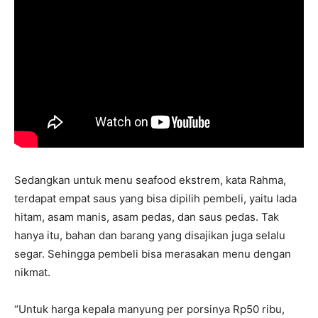
Sedangkan untuk menu seafood ekstrem, kata Rahma,
terdapat empat saus yang bisa dipilih pembeli, yaitu lada
hitam, asam manis, asam pedas, dan saus pedas. Tak
hanya itu, bahan dan barang yang disajikan juga selalu
segar. Sehingga pembeli bisa merasakan menu dengan
nikmat.
“Untuk harga kepala manyung per porsinya Rp50 ribu,