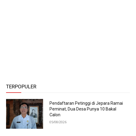
TERPOPULER
Pendaftaran Petinggi di Jepara Ramai
Peminat, Dua Desa Punya 10 Bakal
Calon
05/08/2026