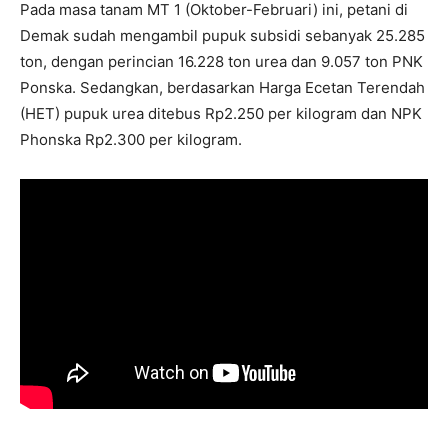
Pada masa tanam MT 1 (Oktober-Februari) ini, petani di
Demak sudah mengambil pupuk subsidi sebanyak 25.285
ton, dengan perincian 16.228 ton urea dan 9.057 ton PNK
Ponska. Sedangkan, berdasarkan Harga Ecetan Terendah
(HET) pupuk urea ditebus Rp2.250 per kilogram dan NPK
Phonska Rp2.300 per kilogram.