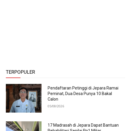
TERPOPULER
Pendaftaran Petinggi di Jepara Ramai
Peminat, Dua Desa Punya 10 Bakal
Calon
05/08/2026
17 Madrasah di Jepara Dapat Bantuan
Rehabilitasi Senilai Rp1 Miliar