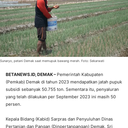
Sunaryo, petani Demak saat memupuk bawang merah. Foto: Sekarwati
BETANEWS.ID, DEMAK –
Pemerintah Kabupaten
(Pemkab) Demak di tahun 2023 mendapatkan jatah pupuk
subsidi sebanyak 50.755 ton. Sementara itu, penyaluran
yang telah dilakukan per September 2023 ini masih 50
persen.
Kepala Bidang (Kabid) Sarpras dan Penyuluhan Dinas
Pertanian dan Pangan (Dinpertanpangan) Demak, Sri