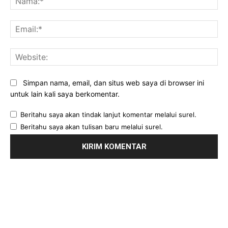
Ema
Web
Simpan nama, email, dan situs web saya di browser ini
untuk lain kali saya berkomentar.
Beritahu saya akan tindak lanjut komentar melalui surel.
Beritahu saya akan tulisan baru melalui surel.