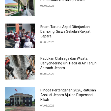
03/08/2026
Enam Taruna Akpol Diterjunkan
Dampingi Siswa Sekolah Rakyat
Jepara
03/08/2026
Padukan Olahraga dan Wisata,
Canyoneering Kini Hadir di Air Terjun
Setatah Jepara
03/08/2026
Hingga Pertengahan 2026, Ratusan
Anak di Jepara Ajukan Dispensasi
Nikah
01/08/2026