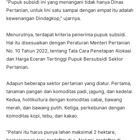
“Pupuk subsidi ini yang menangani tidak hanya Dinas
Pertanian, untuk lini satu sampai dengan empat itu adalah
kewenangan Dindagkop,” ujarnya.
Menurutnya, terdapat kriteria penerima pupuk subsidi.
Hal itu disesuaikan dengan Peraturan Menteri Pertanian
No. 10 Tahun 2022, tentang Tata Cara Penetapan Alokasi
dan Harga Eceran Tertinggi Pupuk Bersubsidi Sektor
Pertanian.
Adapun beberapa sektor pertanian yang diatur. Pertama,
tanaman pangan dan komoditas padi, jagung, dan kedelai.
Kedua, holtikultura dengan komoditas cabai, bawang
merah, dan bawang putih. Ketiga, perkebunan dengan
komoditas kopi, tebu, dan kakao.
“Petani itu harus punya lahan maksimal 2 hektare,