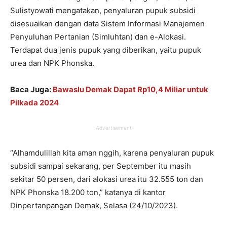
Sulistyowati mengatakan, penyaluran pupuk subsidi
disesuaikan dengan data Sistem Informasi Manajemen
Penyuluhan Pertanian (Simluhtan) dan e-Alokasi.
Terdapat dua jenis pupuk yang diberikan, yaitu pupuk
urea dan NPK Phonska.
Baca Juga:
Bawaslu Demak Dapat Rp10,4 Miliar untuk
Pilkada 2024
-Advertisement-
“Alhamdulillah kita aman nggih, karena penyaluran pupuk
subsidi sampai sekarang, per September itu masih
sekitar 50 persen, dari alokasi urea itu 32.555 ton dan
NPK Phonska 18.200 ton,” katanya di kantor
Dinpertanpangan Demak, Selasa (24/10/2023).