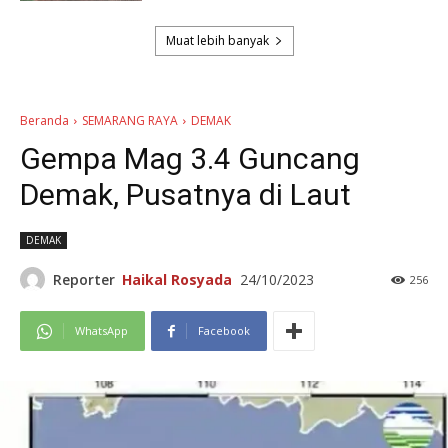
Muat lebih banyak