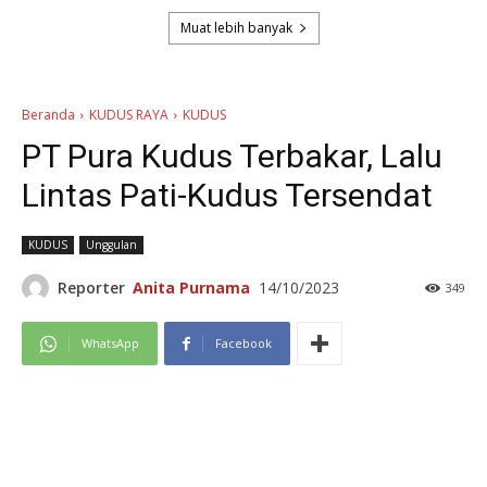
Muat lebih banyak