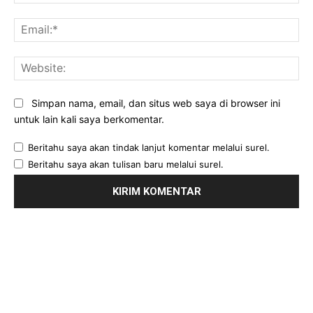
Ema
Web
Simpan nama, email, dan situs web saya di browser ini
untuk lain kali saya berkomentar.
Beritahu saya akan tindak lanjut komentar melalui surel.
Beritahu saya akan tulisan baru melalui surel.