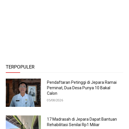
TERPOPULER
Pendaftaran Petinggi di Jepara Ramai
Peminat, Dua Desa Punya 10 Bakal
Calon
05/08/2026
17 Madrasah di Jepara Dapat Bantuan
Rehabilitasi Senilai Rp1 Miliar