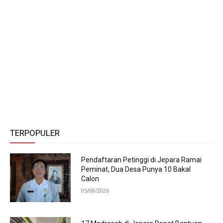
TERPOPULER
Pendaftaran Petinggi di Jepara Ramai
Peminat, Dua Desa Punya 10 Bakal
Calon
05/08/2026