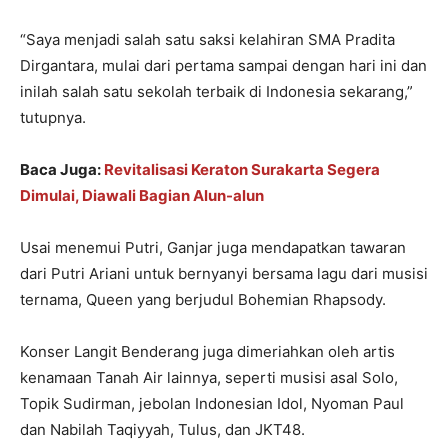
“Saya menjadi salah satu saksi kelahiran SMA Pradita
Dirgantara, mulai dari pertama sampai dengan hari ini dan
inilah salah satu sekolah terbaik di Indonesia sekarang,”
tutupnya.
Baca Juga:
Revitalisasi Keraton Surakarta Segera
Dimulai, Diawali Bagian Alun-alun
Usai menemui Putri, Ganjar juga mendapatkan tawaran
dari Putri Ariani untuk bernyanyi bersama lagu dari musisi
ternama, Queen yang berjudul Bohemian Rhapsody.
Konser Langit Benderang juga dimeriahkan oleh artis
kenamaan Tanah Air lainnya, seperti musisi asal Solo,
Topik Sudirman, jebolan Indonesian Idol, Nyoman Paul
dan Nabilah Taqiyyah, Tulus, dan JKT48.