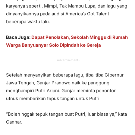
karyanya seperti, Mimpi, Tak Mampu Lupa, dan lagu yang
dinyanyikannya pada audisi America’s Got Talent
beberapa waktu lalu.
Baca Juga:
Dapat Penolakan, Sekolah Minggu di Rumah
Warga Banyuanyar Solo Dipindah ke Gereja
-Advertisement-
Setelah menyanyikan beberapa lagu, tiba-tiba Gibernur
Jawa Tengah, Ganjar Pranowo naik ke panggung
menghampiri Putri Ariani. Ganjar meminta penonton
utnuk memberikan tepuk tangan untuk Putri.
“Boleh nggak tepuk tangan buat Putri, luar biasa ya,” kata
Ganhar.