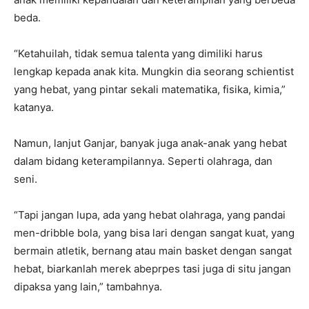
beda.
“Ketahuilah, tidak semua talenta yang dimiliki harus
lengkap kepada anak kita. Mungkin dia seorang schientist
yang hebat, yang pintar sekali matematika, fisika, kimia,”
katanya.
Namun, lanjut Ganjar, banyak juga anak-anak yang hebat
dalam bidang keterampilannya. Seperti olahraga, dan
seni.
“Tapi jangan lupa, ada yang hebat olahraga, yang pandai
men-dribble bola, yang bisa lari dengan sangat kuat, yang
bermain atletik, bernang atau main basket dengan sangat
hebat, biarkanlah merek abeprpes tasi juga di situ jangan
dipaksa yang lain,” tambahnya.