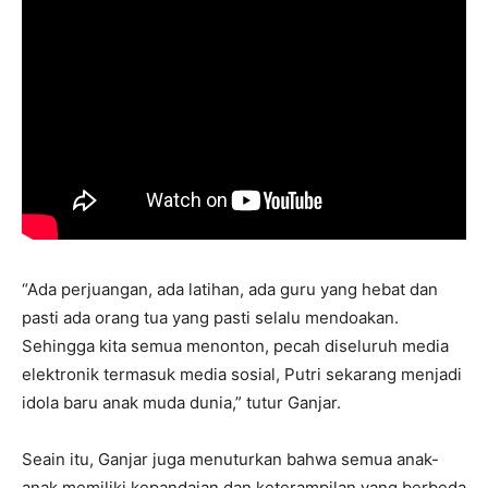
“Ada perjuangan, ada latihan, ada guru yang hebat dan
pasti ada orang tua yang pasti selalu mendoakan.
Sehingga kita semua menonton, pecah diseluruh media
elektronik termasuk media sosial, Putri sekarang menjadi
idola baru anak muda dunia,” tutur Ganjar.
Seain itu, Ganjar juga menuturkan bahwa semua anak-
anak memiliki kepandaian dan keterampilan yang berbeda