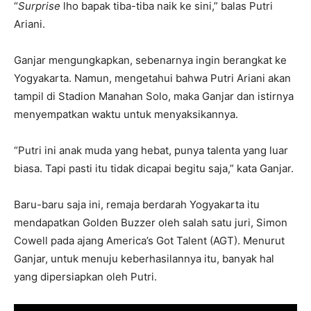
“
Surprise
lho bapak tiba-tiba naik ke sini,” balas Putri
Ariani.
Ganjar mengungkapkan, sebenarnya ingin berangkat ke
Yogyakarta. Namun, mengetahui bahwa Putri Ariani akan
tampil di Stadion Manahan Solo, maka Ganjar dan istirnya
menyempatkan waktu untuk menyaksikannya.
“Putri ini anak muda yang hebat, punya talenta yang luar
biasa. Tapi pasti itu tidak dicapai begitu saja,” kata Ganjar.
Baru-baru saja ini, remaja berdarah Yogyakarta itu
mendapatkan Golden Buzzer oleh salah satu juri, Simon
Cowell pada ajang America’s Got Talent (AGT). Menurut
Ganjar, untuk menuju keberhasilannya itu, banyak hal
yang dipersiapkan oleh Putri.