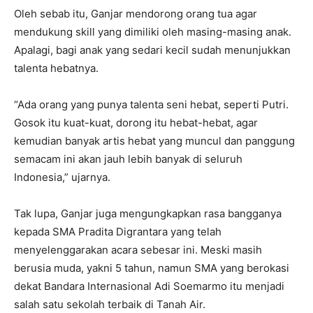
Oleh sebab itu, Ganjar mendorong orang tua agar
mendukung skill yang dimiliki oleh masing-masing anak.
Apalagi, bagi anak yang sedari kecil sudah menunjukkan
talenta hebatnya.
“Ada orang yang punya talenta seni hebat, seperti Putri.
Gosok itu kuat-kuat, dorong itu hebat-hebat, agar
kemudian banyak artis hebat yang muncul dan panggung
semacam ini akan jauh lebih banyak di seluruh
Indonesia,” ujarnya.
Tak lupa, Ganjar juga mengungkapkan rasa bangganya
kepada SMA Pradita Digrantara yang telah
menyelenggarakan acara sebesar ini. Meski masih
berusia muda, yakni 5 tahun, namun SMA yang berokasi
dekat Bandara Internasional Adi Soemarmo itu menjadi
salah satu sekolah terbaik di Tanah Air.