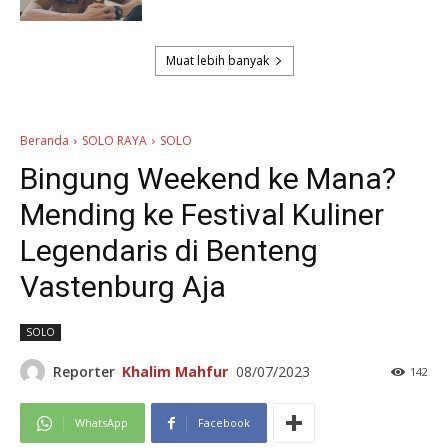
Muat lebih banyak