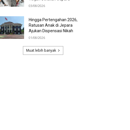
03/08/2026
Hingga Pertengahan 2026,
Ratusan Anak di Jepara
Ajukan Dispensasi Nikah
01/08/2026
Muat lebih banyak