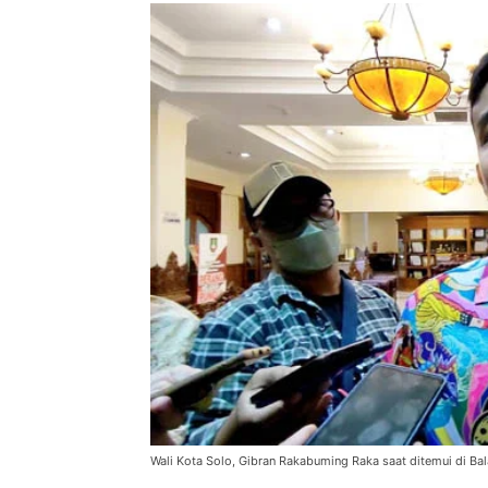
Wali Kota Solo, Gibran Rakabuming Raka saat ditemui di Ba