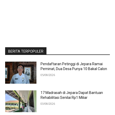
BERITA TERPOPULER
Pendaftaran Petinggi di Jepara Ramai
Peminat, Dua Desa Punya 10 Bakal Calon
05/08/2026
17 Madrasah di Jepara Dapat Bantuan
Rehabilitasi Senilai Rp1 Miliar
03/08/2026