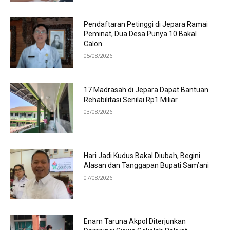
Pendaftaran Petinggi di Jepara Ramai
Peminat, Dua Desa Punya 10 Bakal
Calon
05/08/2026
17 Madrasah di Jepara Dapat Bantuan
Rehabilitasi Senilai Rp1 Miliar
03/08/2026
Hari Jadi Kudus Bakal Diubah, Begini
Alasan dan Tanggapan Bupati Sam’ani
07/08/2026
Enam Taruna Akpol Diterjunkan