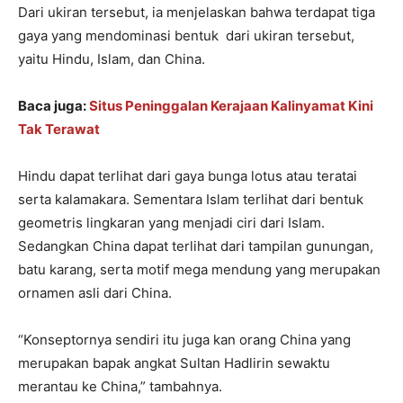
Dari ukiran tersebut, ia menjelaskan bahwa terdapat tiga
gaya yang mendominasi bentuk dari ukiran tersebut,
yaitu Hindu, Islam, dan China.
Baca juga:
Situs Peninggalan Kerajaan Kalinyamat Kini
Tak Terawat
Hindu dapat terlihat dari gaya bunga lotus atau teratai
serta kalamakara. Sementara Islam terlihat dari bentuk
geometris lingkaran yang menjadi ciri dari Islam.
Sedangkan China dapat terlihat dari tampilan gunungan,
batu karang, serta motif mega mendung yang merupakan
ornamen asli dari China.
“Konseptornya sendiri itu juga kan orang China yang
merupakan bapak angkat Sultan Hadlirin sewaktu
merantau ke China,” tambahnya.