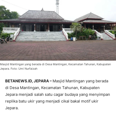
Masjid Mantingan yang berada di Desa Mantingan, Kecamatan Tahunan, Kabupaten
Jepara. Foto: Umi Nurfaizah
BETANEWS.ID, JEPARA –
Masjid Mantingan yang berada
di Desa Mantingan, Kecamatan Tahunan, Kabupaten
Jepara menjadi salah satu cagar budaya yang menyimpan
replika batu ukir yang menjadi cikal bakal motif ukir
Jepara.