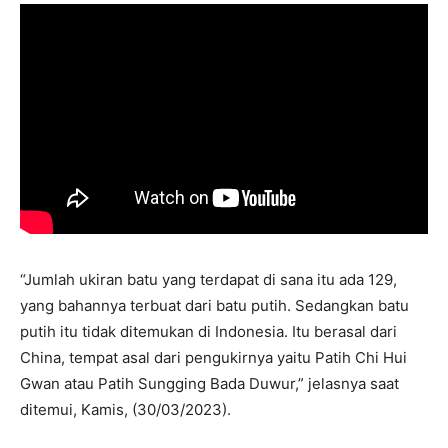
“Jumlah ukiran batu yang terdapat di sana itu ada 129,
yang bahannya terbuat dari batu putih. Sedangkan batu
putih itu tidak ditemukan di Indonesia. Itu berasal dari
China, tempat asal dari pengukirnya yaitu Patih Chi Hui
Gwan atau Patih Sungging Bada Duwur,” jelasnya saat
ditemui, Kamis, (30/03/2023).