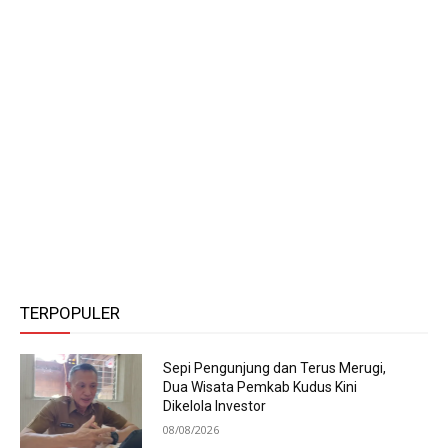
TERPOPULER
Sepi Pengunjung dan Terus Merugi,
Dua Wisata Pemkab Kudus Kini
Dikelola Investor
08/08/2026