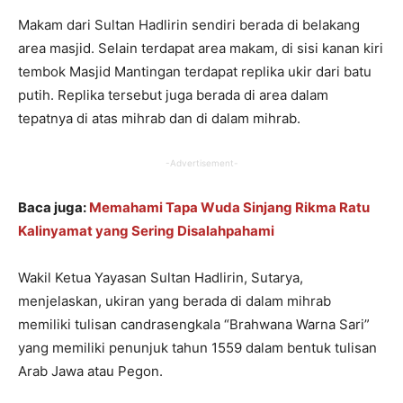
Makam dari Sultan Hadlirin sendiri berada di belakang
area masjid. Selain terdapat area makam, di sisi kanan kiri
tembok Masjid Mantingan terdapat replika ukir dari batu
putih. Replika tersebut juga berada di area dalam
tepatnya di atas mihrab dan di dalam mihrab.
-Advertisement-
Baca juga:
Memahami Tapa Wuda Sinjang Rikma Ratu
Kalinyamat yang Sering Disalahpahami
Wakil Ketua Yayasan Sultan Hadlirin, Sutarya,
menjelaskan, ukiran yang berada di dalam mihrab
memiliki tulisan candrasengkala “Brahwana Warna Sari”
yang memiliki penunjuk tahun 1559 dalam bentuk tulisan
Arab Jawa atau Pegon.