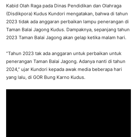
Kabid Olah Raga pada Dinas Pendidikan dan Olahraga
(Disdikpora) Kudus Kundori mengatakan, bahwa di tahun
2023 tidak ada anggaran perbaikan lampu penerangan di
Taman Balai Jagong Kudus. Dampaknya, sepanjang tahun
2023 Taman Balai Jagong akan gelap ketika malam hari.
“Tahun 2023 tak ada anggaran untuk perbaikan untuk
penerangan Taman Balai Jagong. Adanya nanti di tahun
2024,” ujar Kundori kepada awak media beberapa hari
yang lalu, di GOR Bung Karno Kudus.