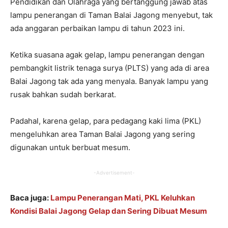
Pendidikan dan Olahraga yang bertanggung jawab atas
lampu penerangan di Taman Balai Jagong menyebut, tak
ada anggaran perbaikan lampu di tahun 2023 ini.
Ketika suasana agak gelap, lampu penerangan dengan
pembangkit listrik tenaga surya (PLTS) yang ada di area
Balai Jagong tak ada yang menyala. Banyak lampu yang
rusak bahkan sudah berkarat.
Padahal, karena gelap, para pedagang kaki lima (PKL)
mengeluhkan area Taman Balai Jagong yang sering
digunakan untuk berbuat mesum.
-Advertisement-
Baca juga:
Lampu Penerangan Mati, PKL Keluhkan
Kondisi Balai Jagong Gelap dan Sering Dibuat Mesum