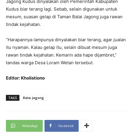
Jagong Kudus dinyalakan oleh Pemerintah Kabupaten
Kudus biar terang lagi. Sebab, selain digunakan untuk
mesum, suasan gelap di Taman Balai Jagong juga rawan
tindak kejahatan.
“Harapannya lampunya dinyalakan biar terang, agar jualan
itu nyaman. Kalau gelap itu, selain dibuat mesum juga
rawan tindak kejahatan. Kemarin ada hape dijambret,”
tandas warga Desa Loram Wetan tersebut.
Editor: Kholistiono
TAGS
Balai Jagong
WhatsApp
Facebook