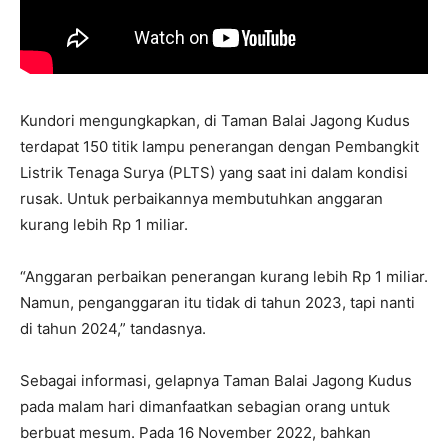
Kundori mengungkapkan, di Taman Balai Jagong Kudus
terdapat 150 titik lampu penerangan dengan Pembangkit
Listrik Tenaga Surya (PLTS) yang saat ini dalam kondisi
rusak. Untuk perbaikannya membutuhkan anggaran
kurang lebih Rp 1 miliar.
“Anggaran perbaikan penerangan kurang lebih Rp 1 miliar.
Namun, penganggaran itu tidak di tahun 2023, tapi nanti
di tahun 2024,” tandasnya.
Sebagai informasi, gelapnya Taman Balai Jagong Kudus
pada malam hari dimanfaatkan sebagian orang untuk
berbuat mesum. Pada 16 November 2022, bahkan