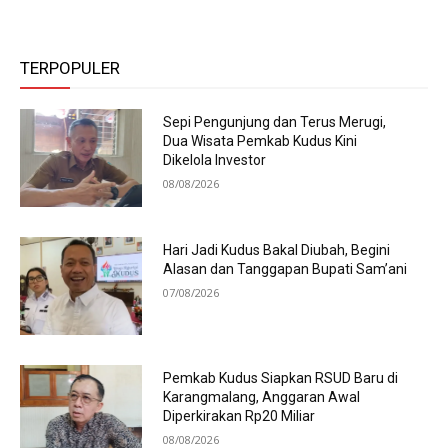
TERPOPULER
Sepi Pengunjung dan Terus Merugi,
Dua Wisata Pemkab Kudus Kini
Dikelola Investor
08/08/2026
Hari Jadi Kudus Bakal Diubah, Begini
Alasan dan Tanggapan Bupati Sam’ani
07/08/2026
Pemkab Kudus Siapkan RSUD Baru di
Karangmalang, Anggaran Awal
Diperkirakan Rp20 Miliar
08/08/2026