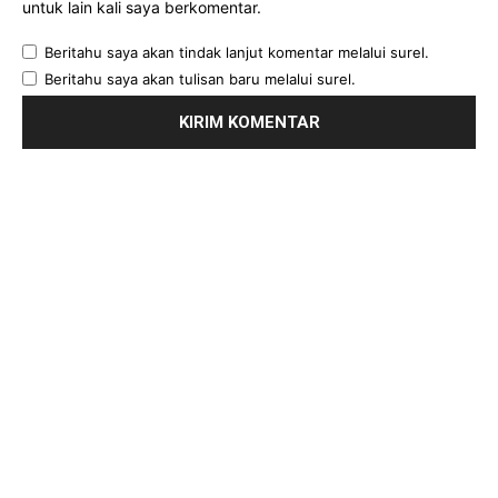
untuk lain kali saya berkomentar.
Beritahu saya akan tindak lanjut komentar melalui surel.
Beritahu saya akan tulisan baru melalui surel.