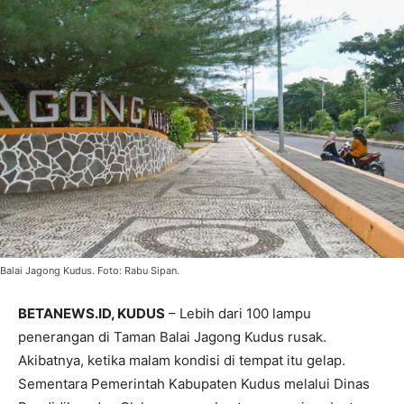
Balai Jagong Kudus. Foto: Rabu Sipan.
BETANEWS.ID, KUDUS
– Lebih dari 100 lampu
penerangan di Taman Balai Jagong Kudus rusak.
Akibatnya, ketika malam kondisi di tempat itu gelap.
Sementara Pemerintah Kabupaten Kudus melalui Dinas