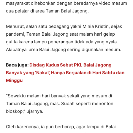
masyarakat dihebohkan dengan beredarnya video mesum
dua pelajar di area Taman Balai Jagong.
Menurut, salah satu pedagang yakni Minia Kristin, sejak
pandemi, Taman Balai Jagong saat malam hari gelap
gulita karena lampu penerangan tidak ada yang nyala.
Akibatnya, area Balai Jagong sering digunakan mesum.
Baca juga:
Disdag Kudus Sebut PKL Balai Jagong
Banyak yang ‘Nakal’, Hanya Berjualan di Hari Sabtu dan
Minggu
“Sewaktu malam hari banyak sekali yang mesum di
Taman Balai Jagong, mas. Sudah seperti menonton
bioskop,” ujarnya.
Oleh karenanya, ia pun berharap, agar lampu di Balai