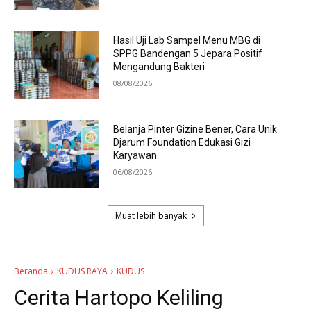
Hasil Uji Lab Sampel Menu MBG di
SPPG Bandengan 5 Jepara Positif
Mengandung Bakteri
08/08/2026
Belanja Pinter Gizine Bener, Cara Unik
Djarum Foundation Edukasi Gizi
Karyawan
06/08/2026
Muat lebih banyak